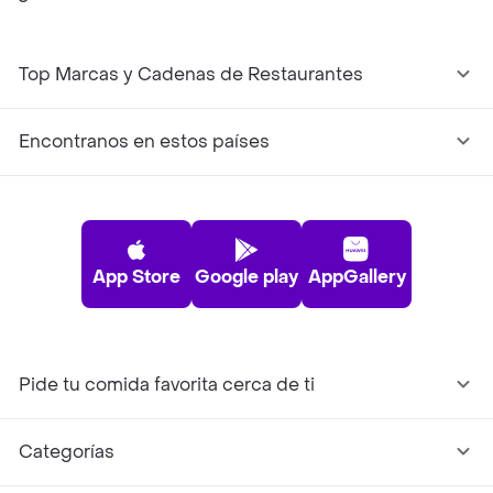
Top Marcas y Cadenas de Restaurantes
Encontranos en estos países
App Store
Google play
AppGallery
Pide tu comida favorita cerca de ti
Categorías