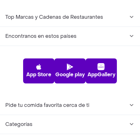
Top Marcas y Cadenas de Restaurantes
Encontranos en estos países
App Store
Google play
AppGallery
Pide tu comida favorita cerca de ti
Categorías