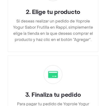
2
.
Elige tu producto
Si deseas realizar un pedido de Yoprole
Yogur Sabor Frutilla en Rappi, simplemente
elige la tienda en la que deseas comprar el
producto y haz clic en el botón “Agregar”.
3
.
Finaliza tu pedido
Para pagar tu pedido de Yoprole Yogur