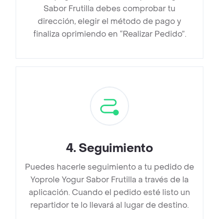
Sabor Frutilla debes comprobar tu
dirección, elegir el método de pago y
finaliza oprimiendo en “Realizar Pedido”.
4
.
Seguimiento
Puedes hacerle seguimiento a tu pedido de
Yoprole Yogur Sabor Frutilla a través de la
aplicación. Cuando el pedido esté listo un
repartidor te lo llevará al lugar de destino.