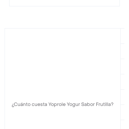
¿Cuánto cuesta Yoprole Yogur Sabor Frutilla?