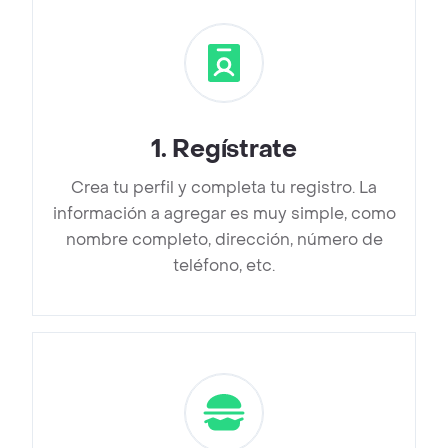
1
.
Regístrate
Crea tu perfil y completa tu registro. La
información a agregar es muy simple, como
nombre completo, dirección, número de
teléfono, etc.