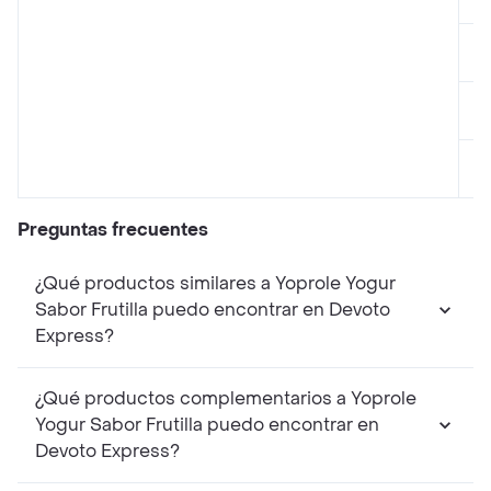
Preguntas frecuentes
¿Qué productos similares a Yoprole Yogur
Sabor Frutilla puedo encontrar en Devoto
Express?
¿Qué productos complementarios a Yoprole
Yogur Sabor Frutilla puedo encontrar en
Devoto Express?