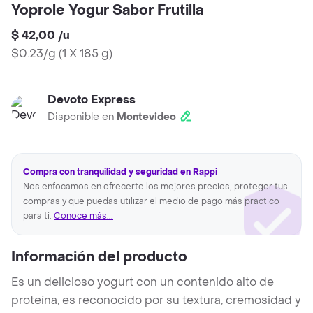
Yoprole Yogur Sabor Frutilla
$ 42,00
/
u
$0.23/g
(
1 X 185 g
)
Devoto Express
Disponible en
Montevideo
Compra con tranquilidad y seguridad en Rappi
Nos enfocamos en ofrecerte los mejores precios, proteger tus
compras y que puedas utilizar el medio de pago más practico
para ti.
Conoce más...
Información del producto
Es un delicioso yogurt con un contenido alto de
proteína, es reconocido por su textura, cremosidad y