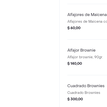
Alfajores de Maicena
Alfajores de Maicena c
$ 60,00
Alfajor Brownie
Alfajor brownie, 90gr.
$ 140,00
Cuadrado Brownies
Cuadrado Brownies
$ 300,00