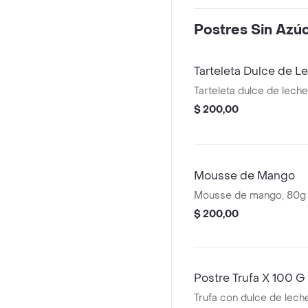
Postres Sin Azúc
Tarteleta Dulce de L
Tarteleta dulce de leche,
$ 200,00
Mousse de Mango
Mousse de mango, 80g
$ 200,00
Postre Trufa X 100 G
Trufa con dulce de lech