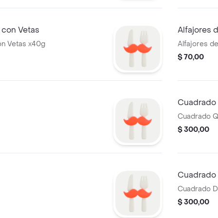
 con Vetas
Alfajores
on Vetas x40g
Alfajores d
$ 70,00
Cuadrado 
Cuadrado Qu
$ 300,00
Cuadrado 
Cuadrado D
$ 300,00