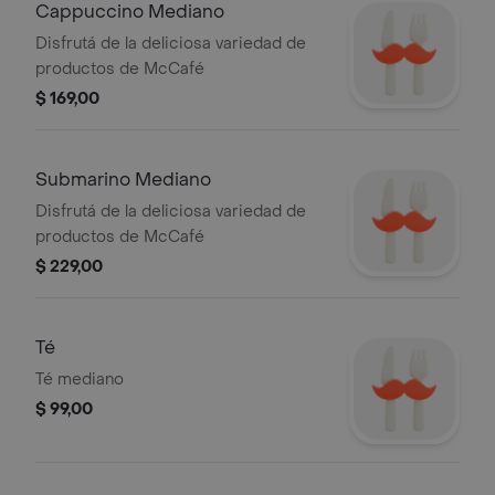
Cappuccino Mediano
Disfrutá de la deliciosa variedad de
productos de McCafé
$ 169,00
Submarino Mediano
Disfrutá de la deliciosa variedad de
productos de McCafé
$ 229,00
Té
Té mediano
$ 99,00