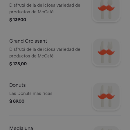
Disfrutá de la deliciosa variedad de
productos de McCafé
$ 139,00
Grand Croissant
Disfrutá de la deliciosa variedad de
productos de McCafé
$ 125,00
Donuts
Las Donuts más ricas
$ 89,00
Medialuna