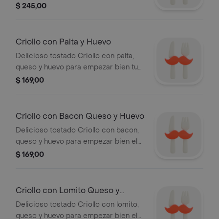
$ 245,00
Criollo con Palta y Huevo
Delicioso tostado Criollo con palta,
queso y huevo para empezar bien tu
día.
$ 169,00
Criollo con Bacon Queso y Huevo
Delicioso tostado Criollo con bacon,
queso y huevo para empezar bien el
día
$ 169,00
Criollo con Lomito Queso y
Huevo
Delicioso tostado Criollo con lomito,
queso y huevo para empezar bien el