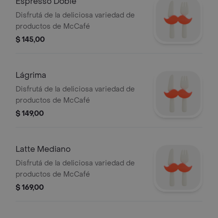
Espresso Doble
Disfrutá de la deliciosa variedad de
productos de McCafé
$ 145,00
Lágrima
Disfrutá de la deliciosa variedad de
productos de McCafé
$ 149,00
Latte Mediano
Disfrutá de la deliciosa variedad de
productos de McCafé
$ 169,00