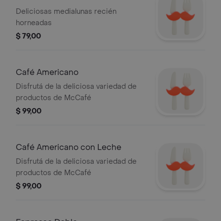
Deliciosas medialunas recién
horneadas
$ 79,00
Café Americano
Disfrutá de la deliciosa variedad de
productos de McCafé
$ 99,00
Café Americano con Leche
Disfrutá de la deliciosa variedad de
productos de McCafé
$ 99,00