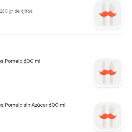
s
250 gr de ojitos
s Pomelo 600 ml
 Pomelo sin Azúcar 600 ml