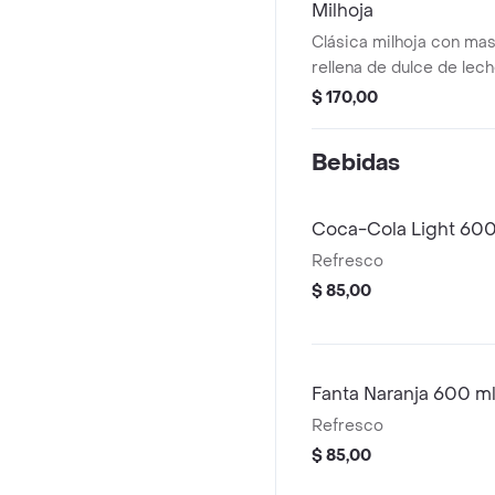
Milhoja
Clásica milhoja con mas
rellena de dulce de lech
$ 170,00
Bebidas
Coca-Cola Light 600
Refresco
$ 85,00
Fanta Naranja 600 m
Refresco
$ 85,00