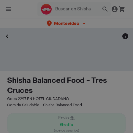
Montevideo
Shisha Balanced Food - Tres
Cruces
Goes 2297 EN HOTEL CIUDADANO
Comida Saludable - Shisha Balanced Food
Envío
Gratis
(nuevos usuarios)