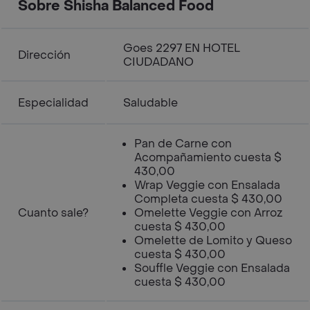
Sobre Shisha Balanced Food
Goes 2297 EN HOTEL
Dirección
CIUDADANO
Especialidad
Saludable
Pan de Carne con
Acompañamiento cuesta $
430,00
Wrap Veggie con Ensalada
Completa cuesta $ 430,00
Cuanto sale?
Omelette Veggie con Arroz
cuesta $ 430,00
Omelette de Lomito y Queso
cuesta $ 430,00
Souffle Veggie con Ensalada
cuesta $ 430,00