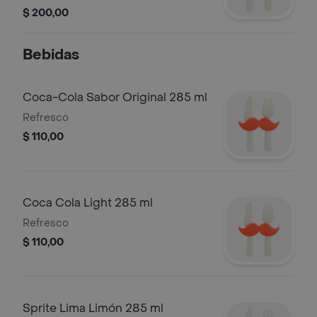
$ 200,00
Bebidas
Coca-Cola Sabor Original 285 ml
Refresco
$ 110,00
Coca Cola Light 285 ml
Refresco
$ 110,00
Sprite Lima Limón 285 ml