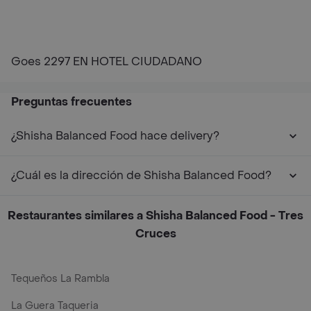
Goes 2297 EN HOTEL CIUDADANO
Preguntas frecuentes
¿Shisha Balanced Food hace delivery?
¿Cuál es la dirección de Shisha Balanced Food?
Restaurantes similares a Shisha Balanced Food - Tres
Cruces
Tequeños La Rambla
La Guera Taqueria