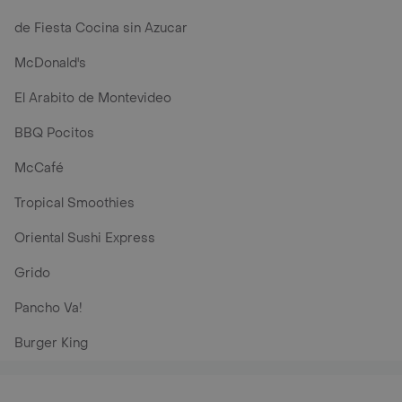
de Fiesta Cocina sin Azucar
McDonald's
El Arabito de Montevideo
BBQ Pocitos
McCafé
Tropical Smoothies
Oriental Sushi Express
Grido
Pancho Va!
Burger King