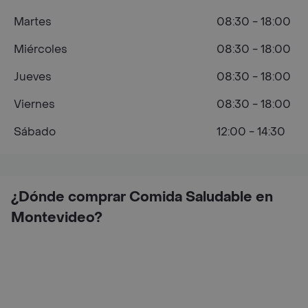
Martes
08:30 - 18:00
Miércoles
08:30 - 18:00
Jueves
08:30 - 18:00
Viernes
08:30 - 18:00
Sábado
12:00 - 14:30
¿Dónde comprar Comida Saludable en
Montevideo?