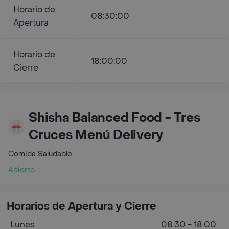
Horario de
08:30:00
Apertura
Horario de
18:00:00
Cierre
Shisha Balanced Food - Tres
Cruces Menú Delivery
Comida Saludable
Abierto
Horarios de Apertura y Cierre
Lunes
08:30 - 18:00