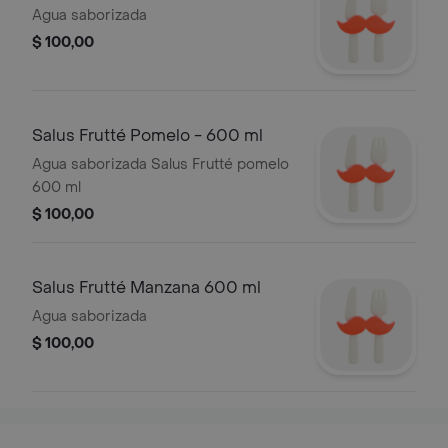
Agua saborizada
$ 100,00
Salus Frutté Pomelo - 600 ml
Agua saborizada Salus Frutté pomelo
600 ml
$ 100,00
Salus Frutté Manzana 600 ml
Agua saborizada
$ 100,00