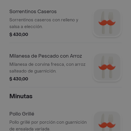
Sorrentinos Caseros
Sorrentinos caseros con relleno y
salsa a elección.
$ 430,00
Milanesa de Pescado con Arroz
Milanesa de corvina fresca, con arroz
salteado de guarnición.
$ 430,00
Minutas
Pollo Grillé
Pollo grillé por porción con guarnición
de ensalada variada.