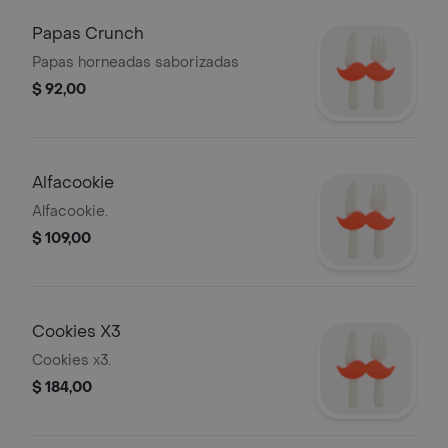
Papas Crunch
Papas horneadas saborizadas
$ 92,00
Alfacookie
Alfacookie.
$ 109,00
Cookies X3
Cookies x3.
$ 184,00