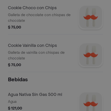
Cookie Choco con Chips
Galleta de chocolate con chispas de
chocolate
$ 75,00
Cookie Vainilla con Chips
Galleta de vainilla con chispas de
chocolate
$ 75,00
Bebidas
Agua Nativa Sin Gas 500 ml
Agua
$ 121,00