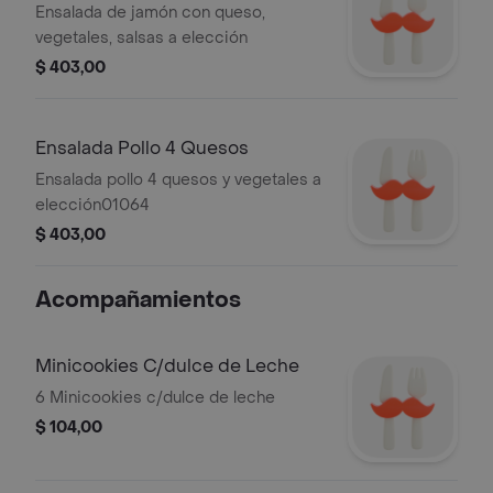
Ensalada de jamón con queso,
vegetales, salsas a elección
$ 403,00
Ensalada Pollo 4 Quesos
Ensalada pollo 4 quesos y vegetales a
elección01064
$ 403,00
Acompañamientos
Minicookies C/dulce de Leche
6 Minicookies c/dulce de leche
$ 104,00