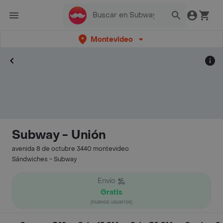
Montevideo
Subway - Unión
avenida 8 de octubre 3440 montevideo
Sándwiches - Subway
Envío
Gratis
(nuevos usuarios)