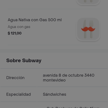
Agua Nativa con Gas 500 ml
Agua con gas
$ 121,00
Sobre Subway
avenida 8 de octubre 3440
Dirección
montevideo
Especialidad
Sándwiches