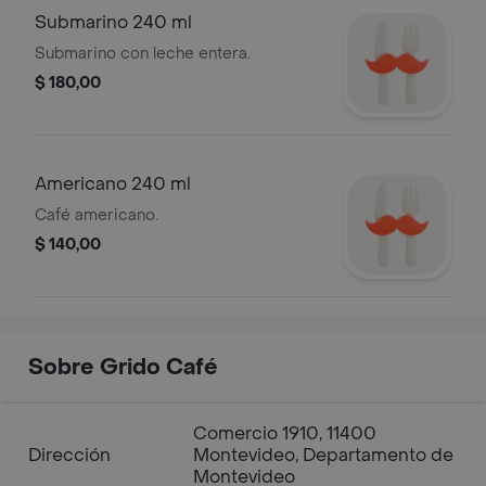
Submarino 240 ml
Submarino con leche entera.
$ 180,00
Americano 240 ml
Café americano.
$ 140,00
Sobre Grido Café
Comercio 1910, 11400
Dirección
Montevideo, Departamento de
Montevideo