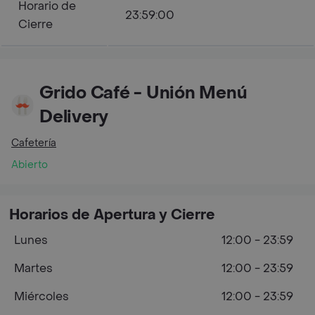
Horario de
23:59:00
Cierre
Grido Café - Unión Menú
Delivery
Cafetería
Abierto
Horarios de Apertura y Cierre
Lunes
12:00 - 23:59
Martes
12:00 - 23:59
Miércoles
12:00 - 23:59