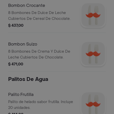
Bombon Crocante
8 Bombones De Dulce De Leche
Cubiertos De Cereal De Chocolate.
$ 437,00
Bombon Suizo
8 Bombones De Crema Y Dulce De
Leche Cubiertos De Chocolate.
$ 471,00
Palitos De Agua
Palito Frutilla
Palito de helado sabor frutilla. Incluye
20 unidades.