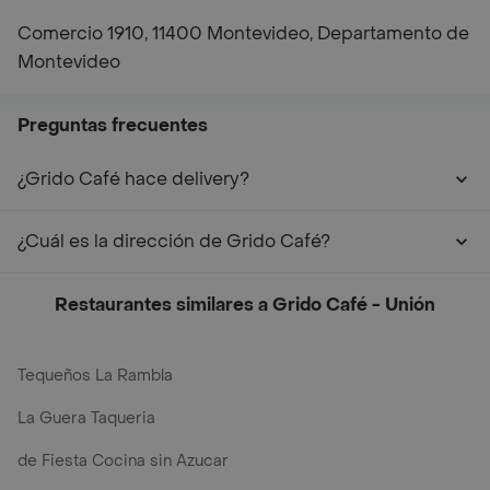
Comercio 1910, 11400 Montevideo, Departamento de
Montevideo
Preguntas frecuentes
¿Grido Café hace delivery?
¿Cuál es la dirección de Grido Café?
Restaurantes similares a Grido Café - Unión
Tequeños La Rambla
La Guera Taqueria
de Fiesta Cocina sin Azucar