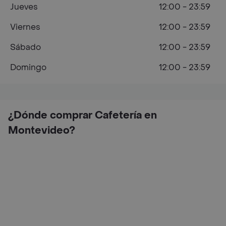
Jueves
12:00 - 23:59
Viernes
12:00 - 23:59
Sábado
12:00 - 23:59
Domingo
12:00 - 23:59
¿Dónde comprar Cafetería en
Montevideo?