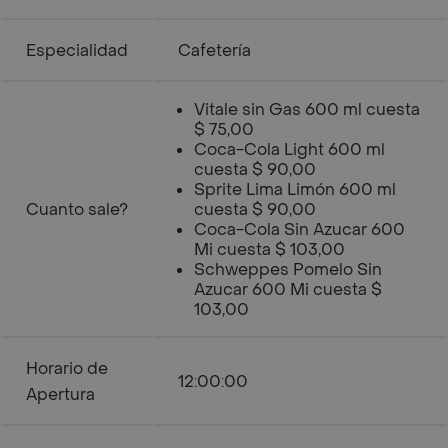
Especialidad
Cafetería
Vitale sin Gas 600 ml cuesta
$ 75,00
Coca-Cola Light 600 ml
cuesta $ 90,00
Sprite Lima Limón 600 ml
Cuanto sale?
cuesta $ 90,00
Coca-Cola Sin Azucar 600
Mi cuesta $ 103,00
Schweppes Pomelo Sin
Azucar 600 Mi cuesta $
103,00
Horario de
12:00:00
Apertura