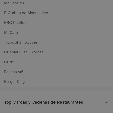
McDonald's
El Arabito de Montevideo
BBQ Pocitos
McCafé
Tropical Smoothies
Oriental Sushi Express
Grido
Pancho Va!
Burger King
Top Marcas y Cadenas de Restaurantes