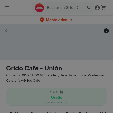
Montevideo
Grido Café - Unión
Comercio 1910, 11400 Montevideo, Departamento de Montevideo
Cafetería - Grido Café
Envío
Gratis
(nuevos usuarios)