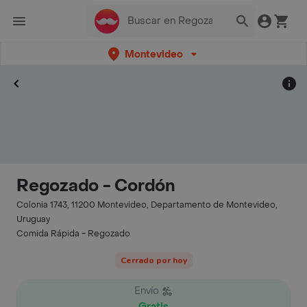
Montevideo
Regozado - Cordón
Colonia 1743, 11200 Montevideo, Departamento de Montevideo,
Uruguay
Comida Rápida - Regozado
Cerrado por hoy
Envío
Gratis