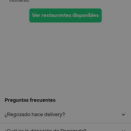
momento.
Ver restaurantes disponibles
Preguntas frecuentes
¿Regozado hace delivery?