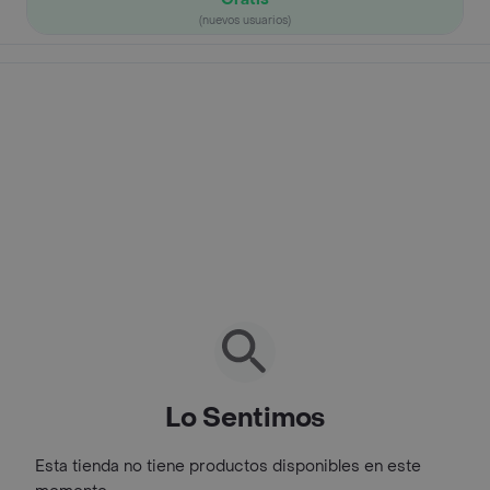
(nuevos usuarios)
Lo Sentimos
Esta tienda no tiene productos disponibles en este