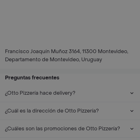
Francisco Joaquín Muñoz 3164, 11300 Montevideo,
Departamento de Montevideo, Uruguay
Preguntas frecuentes
¿Otto Pizzería hace delivery?
¿Cuál es la dirección de Otto Pizzería?
¿Cuáles son las promociones de Otto Pizzería?