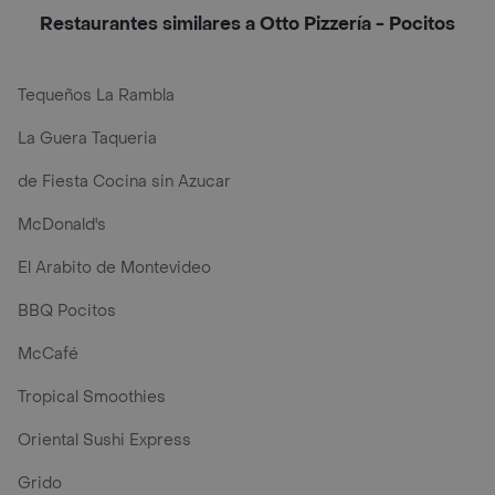
Restaurantes similares a Otto Pizzería - Pocitos
Tequeños La Rambla
La Guera Taqueria
de Fiesta Cocina sin Azucar
McDonald's
El Arabito de Montevideo
BBQ Pocitos
McCafé
Tropical Smoothies
Oriental Sushi Express
Grido