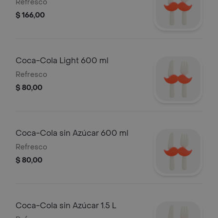
Refresco
$ 166,00
Coca-Cola Light 600 ml
Refresco
$ 80,00
Coca-Cola sin Azúcar 600 ml
Refresco
$ 80,00
Coca-Cola sin Azúcar 1.5 L