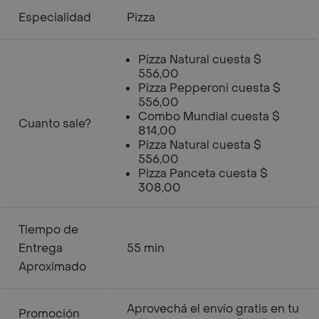
Especialidad
Pizza
Pizza Natural cuesta $
556,00
Pizza Pepperoni cuesta $
556,00
Combo Mundial cuesta $
Cuanto sale?
814,00
Pizza Natural cuesta $
556,00
Pizza Panceta cuesta $
308,00
Tiempo de
Entrega
55 min
Aproximado
Aprovechá el envío gratis en tu
Promoción