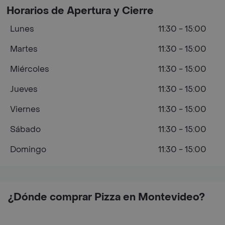
Horarios de Apertura y Cierre
Lunes
11:30 - 15:00
Martes
11:30 - 15:00
Miércoles
11:30 - 15:00
Jueves
11:30 - 15:00
Viernes
11:30 - 15:00
Sábado
11:30 - 15:00
Domingo
11:30 - 15:00
¿Dónde comprar Pizza en Montevideo?