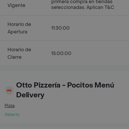
primera compra en tiendas
Vigente
seleccionadas. Aplican T&C
Horario de
11:30:00
Apertura
Horario de
15:00:00
Cierre
Otto Pizzería - Pocitos Menú
Delivery
Pizza
Abierto