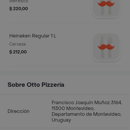
Refresco
$ 220,00
Heineken Regular 1 L
Cerveza
$ 212,00
Sobre Otto Pizzería
Francisco Joaquín Muñoz 3164,
11300 Montevideo,
Dirección
Departamento de Montevideo,
Uruguay