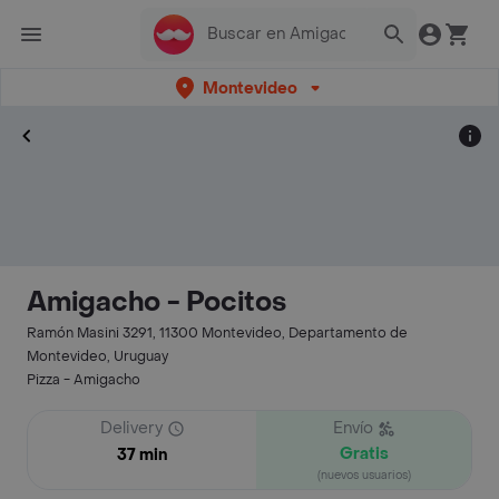
Montevideo
Amigacho - Pocitos
Ramón Masini 3291, 11300 Montevideo, Departamento de
Montevideo, Uruguay
Pizza - Amigacho
Delivery
Envío
Gratis
37 min
(nuevos usuarios)