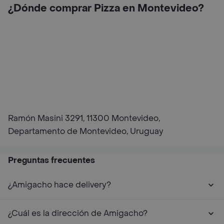
¿Dónde comprar Pizza en Montevideo?
Ramón Masini 3291, 11300 Montevideo,
Departamento de Montevideo, Uruguay
Preguntas frecuentes
¿Amigacho hace delivery?
¿Cuál es la dirección de Amigacho?