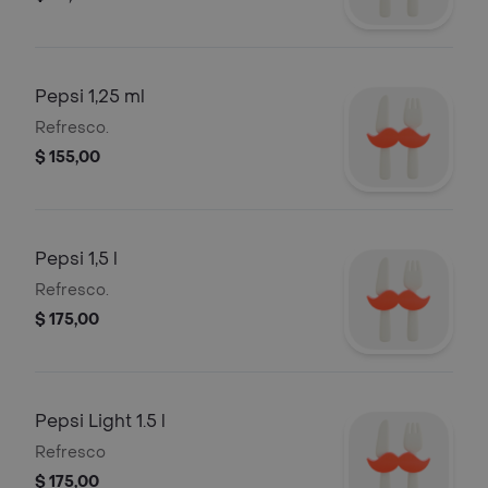
Pepsi 1,25 ml
Refresco.
$ 155,00
Pepsi 1,5 l
Refresco.
$ 175,00
Pepsi Light 1.5 l
Refresco
$ 175,00