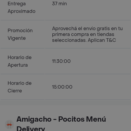
Entrega
37 min
Aproximado
Aprovechá el envío gratis en tu
Promoción
primera compra en tiendas
Vigente
seleccionadas. Aplican T&C
Horario de
11:30:00
Apertura
Horario de
15:00:00
Cierre
Amigacho - Pocitos Menú
Delivery