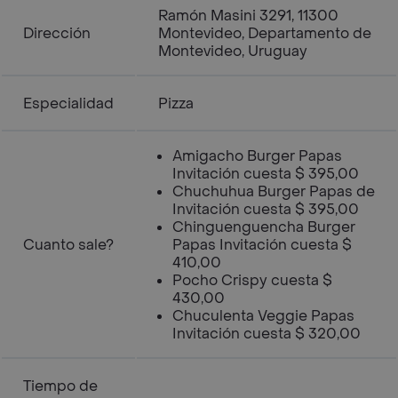
Ramón Masini 3291, 11300
Dirección
Montevideo, Departamento de
Montevideo, Uruguay
Especialidad
Pizza
Amigacho Burger Papas
Invitación cuesta $ 395,00
Chuchuhua Burger Papas de
Invitación cuesta $ 395,00
Chinguenguencha Burger
Cuanto sale?
Papas Invitación cuesta $
410,00
Pocho Crispy cuesta $
430,00
Chuculenta Veggie Papas
Invitación cuesta $ 320,00
Tiempo de