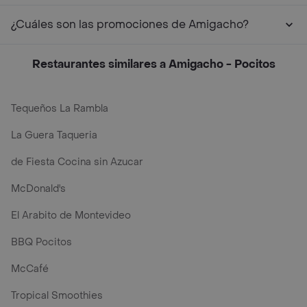
¿Cuáles son las promociones de Amigacho?
Restaurantes similares a Amigacho - Pocitos
Tequeños La Rambla
La Guera Taqueria
de Fiesta Cocina sin Azucar
McDonald's
El Arabito de Montevideo
BBQ Pocitos
McCafé
Tropical Smoothies