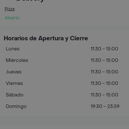
Pizza
Abierto
Horarios de Apertura y Cierre
Lunes
11:30 - 15:00
Miércoles
11:30 - 15:00
Jueves
11:30 - 15:00
Viernes
11:30 - 15:00
Sábado
11:30 - 15:00
Domingo
19:30 - 23:59