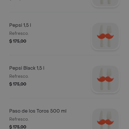
Pepsi 1,5 l
Refresco.
$ 175,00
Pepsi Black 1,5 l
Refresco.
$ 175,00
Paso de los Toros 500 ml
Refresco.
$ 175,00