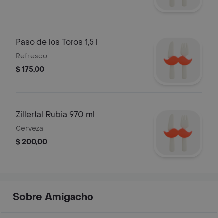
Paso de los Toros 1,5 l
Refresco.
$ 175,00
Zillertal Rubia 970 ml
Cerveza
$ 200,00
Sobre Amigacho