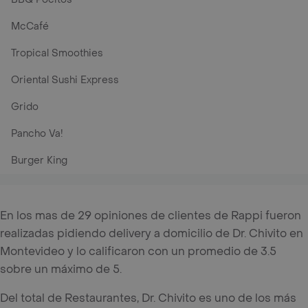
McCafé
Tropical Smoothies
Oriental Sushi Express
Grido
Pancho Va!
Burger King
En los mas de 29 opiniones de clientes de Rappi fueron
realizadas pidiendo delivery a domicilio de Dr. Chivito en
Montevideo y lo calificaron con un promedio de 3.5
sobre un máximo de 5.
Del total de Restaurantes, Dr. Chivito es uno de los más