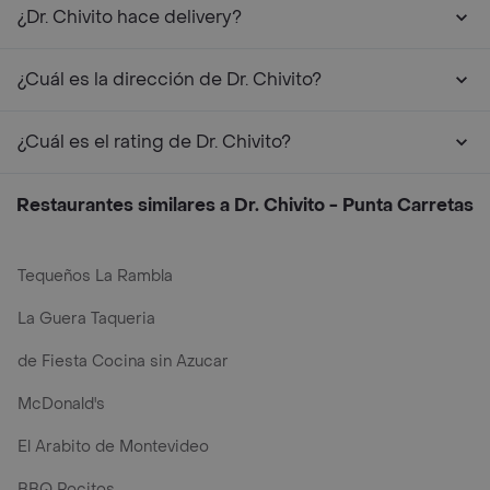
¿Dr. Chivito hace delivery?
¿Cuál es la dirección de Dr. Chivito?
¿Cuál es el rating de Dr. Chivito?
Restaurantes similares a Dr. Chivito - Punta Carretas
Tequeños La Rambla
La Guera Taqueria
de Fiesta Cocina sin Azucar
McDonald's
El Arabito de Montevideo
BBQ Pocitos