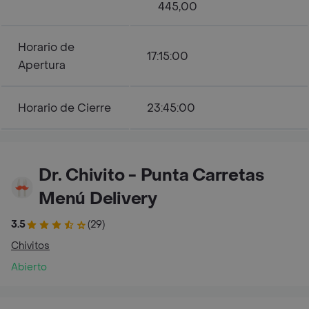
445,00
Horario de
17:15:00
Apertura
Horario de Cierre
23:45:00
Dr. Chivito - Punta Carretas
Menú Delivery
3.5
(29)
Chivitos
Abierto