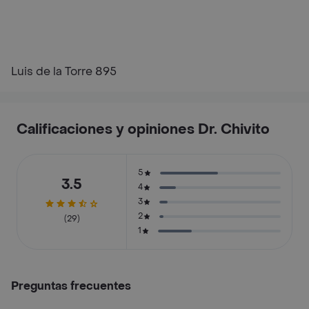
Luis de la Torre 895
Calificaciones y opiniones Dr. Chivito
5
3.5
4
3
2
(29)
1
Preguntas frecuentes