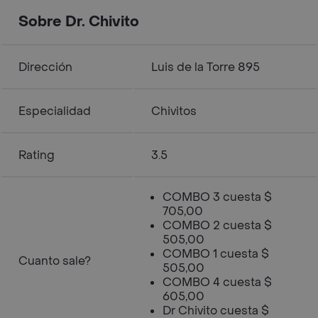
Sobre Dr. Chivito
Dirección
Luis de la Torre 895
Especialidad
Chivitos
Rating
3.5
COMBO 3 cuesta $
705,00
COMBO 2 cuesta $
505,00
COMBO 1 cuesta $
Cuanto sale?
505,00
COMBO 4 cuesta $
605,00
Dr Chivito cuesta $