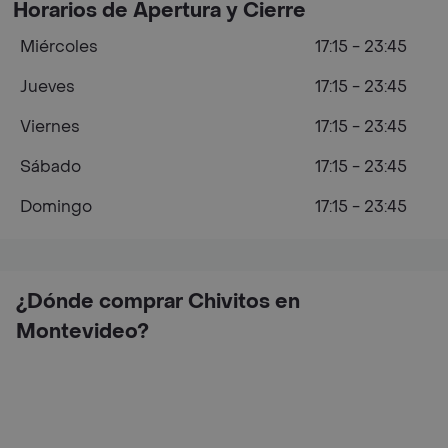
Horarios de Apertura y Cierre
Miércoles
17:15 - 23:45
Jueves
17:15 - 23:45
Viernes
17:15 - 23:45
Sábado
17:15 - 23:45
Domingo
17:15 - 23:45
¿Dónde comprar Chivitos en
Montevideo?