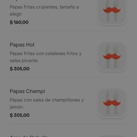
Papas fritas crujientes, tamaño a
elegir.
$ 160,00
Papas Hot
Papas fritas con catalanes fritos y
salsa picante.
$ 305,00
Papas Champi
Papas con salsa de champiñones y
jamón.
$ 305,00