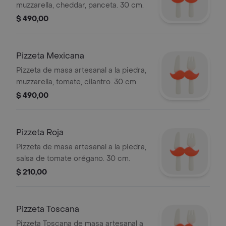
muzzarella, cheddar, panceta. 30 cm.
$ 490,00
Pizzeta Mexicana
Pizzeta de masa artesanal a la piedra,
muzzarella, tomate, cilantro. 30 cm.
$ 490,00
Pizzeta Roja
Pizzeta de masa artesanal a la piedra,
salsa de tomate orégano. 30 cm.
$ 210,00
Pizzeta Toscana
Pizzeta Toscana de masa artesanal a