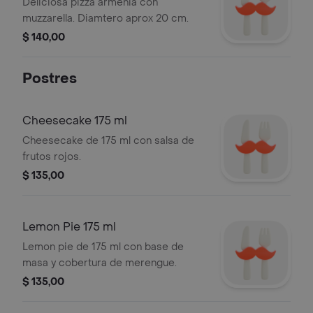
Deliciosa pizza armenia con
muzzarella. Diamtero aprox 20 cm.
$ 140,00
Postres
Cheesecake 175 ml
Cheesecake de 175 ml con salsa de
frutos rojos.
$ 135,00
Lemon Pie 175 ml
Lemon pie de 175 ml con base de
masa y cobertura de merengue.
$ 135,00