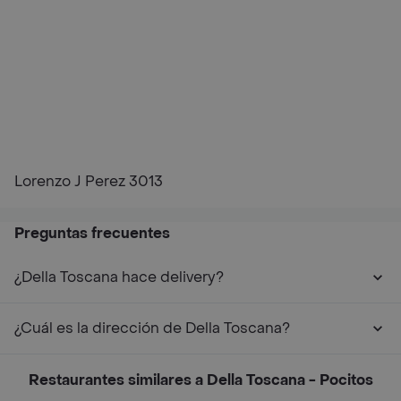
Lorenzo J Perez 3013
Preguntas frecuentes
¿Della Toscana hace delivery?
¿Cuál es la dirección de Della Toscana?
Restaurantes similares a Della Toscana - Pocitos