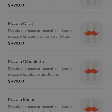
ciboulette. 30 cm.
$ 490,00
Pizzeta Oliva
Pizzeta de masa artesanal a la piedra,
muzzarella, aceitunas verdes. 30 cm.
$ 490,00
Pizzeta Ciboulette
Pizzeta de masa artesanal a la piedra,
muzzarella, ciboulette. 30 cm.
$ 490,00
Pizzeta Bacon
Pizzeta de masa artesanal a la piedra,