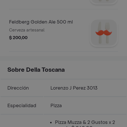
Feldberg Golden Ale 500 ml
Cerveza artesanal.
$ 200,00
Sobre Della Toscana
Dirección
Lorenzo J Perez 3013
Especialidad
Pizza
Pizza Muzza & 2 Gustos x 2