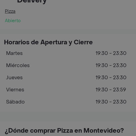
Delivery
Pizza
Abierto
Horarios de Apertura y Cierre
Martes
19:30 - 23:30
Miércoles
19:30 - 23:30
Jueves
19:30 - 23:30
Viernes
19:30 - 23:59
Sábado
19:30 - 23:30
¿Dónde comprar Pizza en Montevideo?