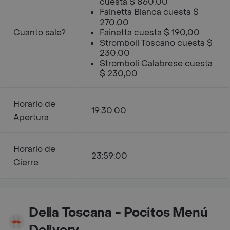
cuesta $ 860,00
Fainetta Blanca cuesta $
270,00
Cuanto sale?
Fainetta cuesta $ 190,00
Stromboli Toscano cuesta $
230,00
Stromboli Calabrese cuesta
$ 230,00
Horario de
19:30:00
Apertura
Horario de
23:59:00
Cierre
Della Toscana - Pocitos Menú