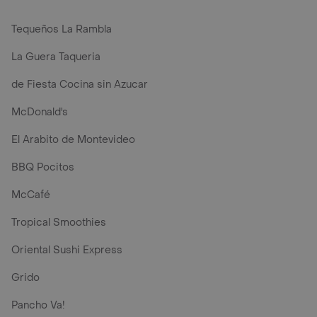
Tequeños La Rambla
La Guera Taqueria
de Fiesta Cocina sin Azucar
McDonald's
El Arabito de Montevideo
BBQ Pocitos
McCafé
Tropical Smoothies
Oriental Sushi Express
Grido
Pancho Va!