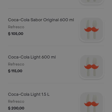
Coca-Cola Sabor Original 600 ml
Refresco
$ 105,00
Coca-Cola Light 600 ml
Refresco
$ 115,00
Coca-Cola Light 1.5 L
Refresco
$ 200,00