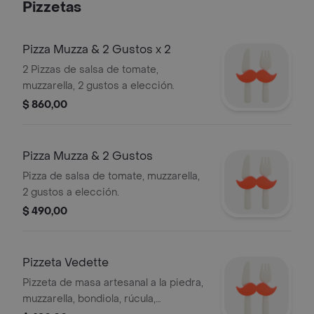
Pizzetas
Pizza Muzza & 2 Gustos x 2
2 Pizzas de salsa de tomate,
muzzarella, 2 gustos a elección.
$ 860,00
Pizza Muzza & 2 Gustos
Pizza de salsa de tomate, muzzarella,
2 gustos a elección.
$ 490,00
Pizzeta Vedette
Pizzeta de masa artesanal a la piedra,
muzzarella, bondiola, rúcula,