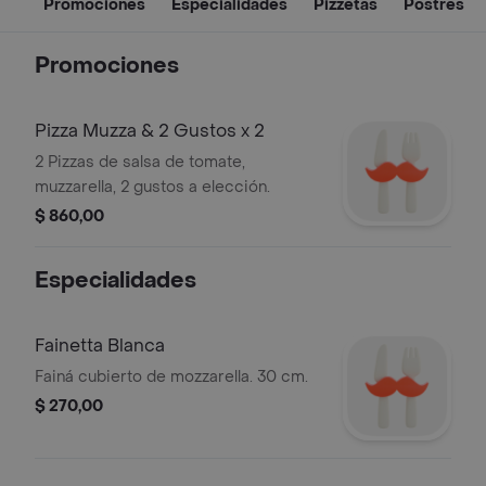
Promociones
Especialidades
Pizzetas
Postres
Promociones
Pizza Muzza & 2 Gustos x 2
2 Pizzas de salsa de tomate,
muzzarella, 2 gustos a elección.
$ 860,00
Especialidades
Fainetta Blanca
Fainá cubierto de mozzarella. 30 cm.
$ 270,00