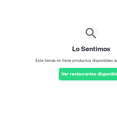
Lo Sentimos
Esta tienda no tiene productos disponibles 
Ver restaurantes disponibl