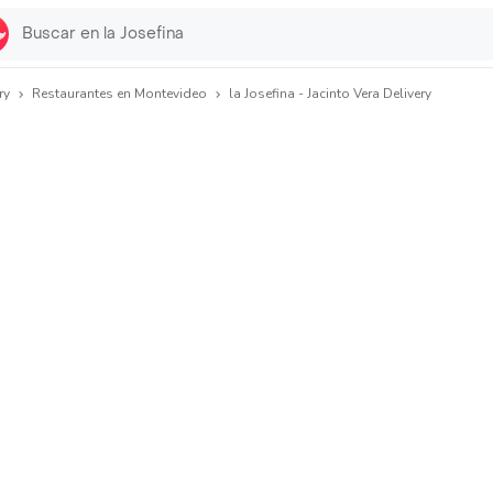
ry
Restaurantes en Montevideo
la Josefina - Jacinto Vera Delivery