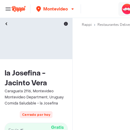
Montevideo
Rappi
Restaurantes Delive
la Josefina -
Jacinto Vera
Caraguata 2116, Montevideo
Montevideo Department, Uruguay
Comida Saludable - la Josefina
Cerrado por hoy
Gratis