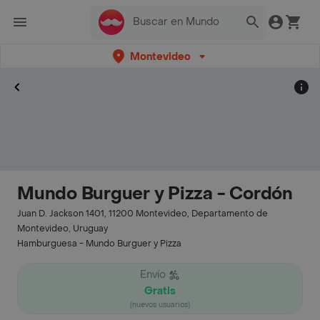
Montevideo
Mundo Burguer y Pizza - Cordón
Juan D. Jackson 1401, 11200 Montevideo, Departamento de
Montevideo, Uruguay
Hamburguesa - Mundo Burguer y Pizza
Envío
Gratis
(nuevos usuarios)