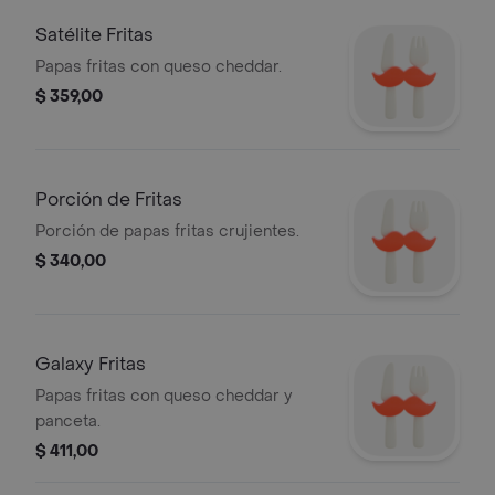
Satélite Fritas
Papas fritas con queso cheddar.
$ 359,00
Porción de Fritas
Porción de papas fritas crujientes.
$ 340,00
Galaxy Fritas
Papas fritas con queso cheddar y
panceta.
$ 411,00