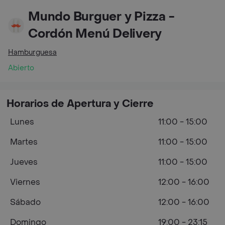
Mundo Burguer y Pizza -
Cordón Menú Delivery
Hamburguesa
Abierto
Horarios de Apertura y Cierre
Lunes
11:00 - 15:00
Martes
11:00 - 15:00
Jueves
11:00 - 15:00
Viernes
12:00 - 16:00
Sábado
12:00 - 16:00
Domingo
19:00 - 23:15