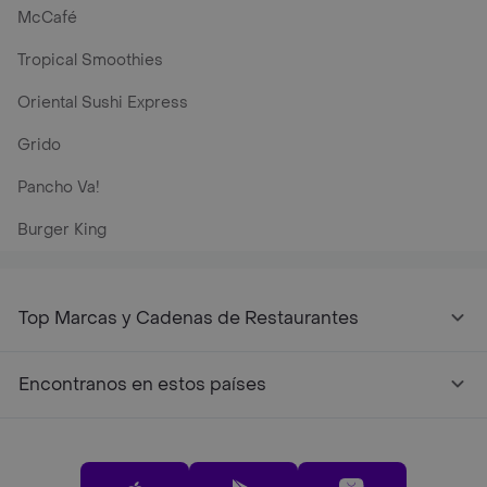
McCafé
Tropical Smoothies
Oriental Sushi Express
Grido
Pancho Va!
Burger King
Top Marcas y Cadenas de Restaurantes
Encontranos en estos países