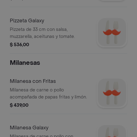
Pizzeta Galaxy
Pizzeta de 33 cm con salsa,
muzzarella, aceitunas y tomate.
$ 536,00
Milanesas
Milanesa con Fritas
Milanesa de carne o pollo
acompañada de papas fritas y limón.
$ 439,00
Milanesa Galaxy
Milanesa de carne o pollo con