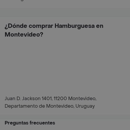
¿Dónde comprar Hamburguesa en
Montevideo?
Juan D. Jackson 1401, 11200 Montevideo,
Departamento de Montevideo, Uruguay
Preguntas frecuentes