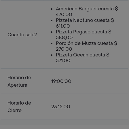
American Burguer cuesta $
470,00
Pizzeta Neptuno cuesta $
611,00
Pizzeta Pegaso cuesta $
Cuanto sale?
588,00
Porción de Muzza cuesta $
270,00
Pizzeta Ocean cuesta $
571,00
Horario de
19:00:00
Apertura
Horario de
23:15:00
Cierre