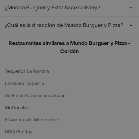
¿Mundo Burguer y Pizza hace delivery?
¿Cuál es la dirección de Mundo Burguer y Pizza?
Restaurantes similares a Mundo Burguer y Pizza -
Cordón
Tequeños La Rambla
La Guera Taqueria
de Fiesta Cocina sin Azucar
McDonald's
El Arabito de Montevideo
BBQ Pocitos