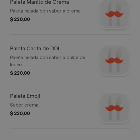
Paleta Manito de Crema
Paleta helada con sabor a crema
$ 220,00
Paleta Carita de DDL
Paleta helada con sabor a dulce de
leche
$ 220,00
Paleta Emoji
Sabor crema.
$ 220,00