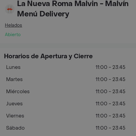
La Nueva Roma Malvin - Malvín
Menú Delivery
Helados
Abierto
Horarios de Apertura y Cierre
Lunes
11:00 - 23:45
Martes
11:00 - 23:45
Miércoles
11:00 - 23:45
Jueves
11:00 - 23:45
Viernes
11:00 - 23:45
Sábado
11:00 - 23:45