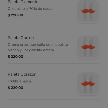
Paleta Diamante
Chocolate al 70% de cacao.
$ 220,00
Paleta Cookie
Crema oreo, con baño de chocolate
blanco y una galletita entera .
$ 220,00
Paleta Corazón
Frutilla al agua.
$ 220,00