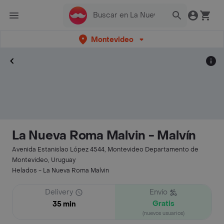
Montevideo
La Nueva Roma Malvin - Malvín
Avenida Estanislao López 4544, Montevideo Departamento de
Montevideo, Uruguay
Helados - La Nueva Roma Malvin
Delivery
Envío
Gratis
35 min
(nuevos usuarios)