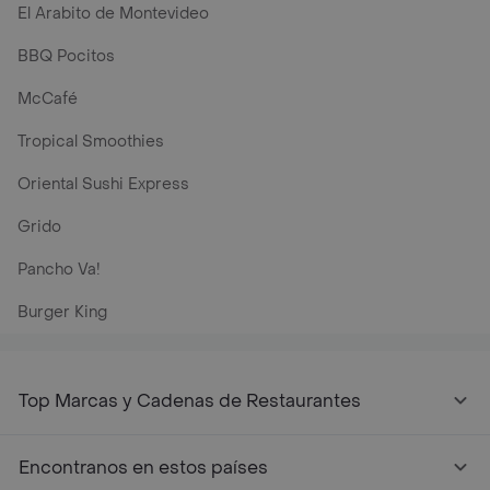
El Arabito de Montevideo
BBQ Pocitos
McCafé
Tropical Smoothies
Oriental Sushi Express
Grido
Pancho Va!
Burger King
Top Marcas y Cadenas de Restaurantes
Encontranos en estos países