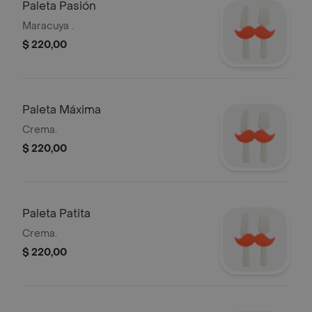
Paleta Pasión
Maracuya .
$ 220,00
Paleta Máxima
Crema.
$ 220,00
Paleta Patita
Crema.
$ 220,00