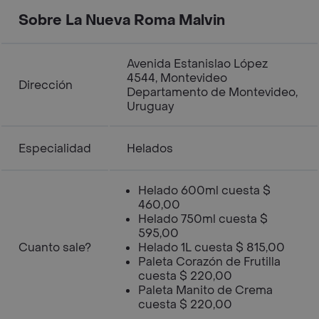
Sobre La Nueva Roma Malvin
Avenida Estanislao López
4544, Montevideo
Dirección
Departamento de Montevideo,
Uruguay
Especialidad
Helados
Helado 600ml cuesta $
460,00
Helado 750ml cuesta $
595,00
Cuanto sale?
Helado 1L cuesta $ 815,00
Paleta Corazón de Frutilla
cuesta $ 220,00
Paleta Manito de Crema
cuesta $ 220,00