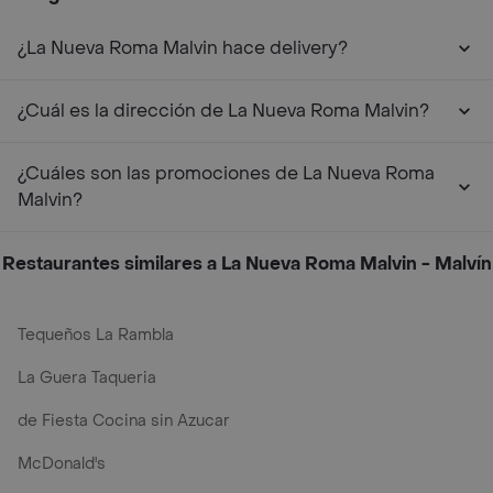
¿La Nueva Roma Malvin hace delivery?
¿Cuál es la dirección de La Nueva Roma Malvin?
¿Cuáles son las promociones de La Nueva Roma
Malvin?
Restaurantes similares a La Nueva Roma Malvin - Malvín
Tequeños La Rambla
La Guera Taqueria
de Fiesta Cocina sin Azucar
McDonald's