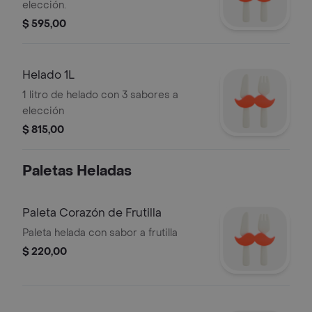
elección.
$ 595,00
Helado 1L
1 litro de helado con 3 sabores a
elección
$ 815,00
Paletas Heladas
Paleta Corazón de Frutilla
Paleta helada con sabor a frutilla
$ 220,00