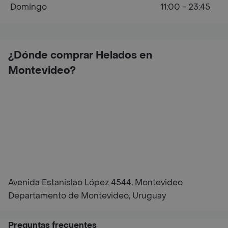
Domingo
11:00 - 23:45
¿Dónde comprar Helados en
Montevideo?
Avenida Estanislao López 4544, Montevideo
Departamento de Montevideo, Uruguay
Preguntas frecuentes