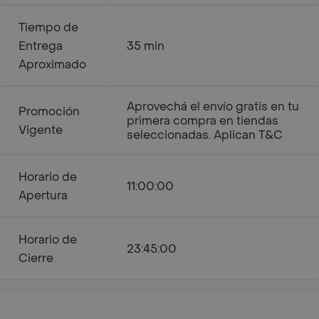
Tiempo de
Entrega
35 min
Aproximado
Aprovechá el envío gratis en tu
Promoción
primera compra en tiendas
Vigente
seleccionadas. Aplican T&C
Horario de
11:00:00
Apertura
Horario de
23:45:00
Cierre