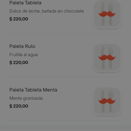
Paleta Tableta
Dulce de leche, bañada en chocolate.
$ 220,00
Paleta Rulo
Frutilla al agua.
$ 220,00
Paleta Tableta Menta
Menta granizada.
$ 220,00