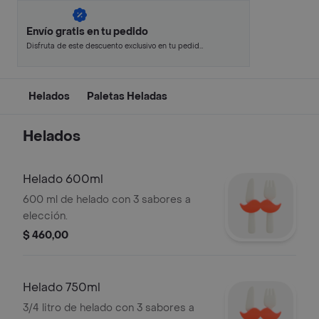
Envío gratis en tu pedido
Disfruta de este descuento exclusivo en tu pedido
pagando con métodos de pago seleccionados.
Helados
Paletas Heladas
Helados
Helado 600ml
600 ml de helado con 3 sabores a
elección.
$ 460,00
Helado 750ml
3/4 litro de helado con 3 sabores a