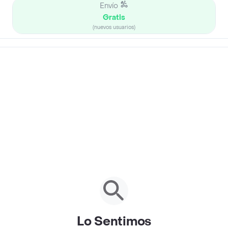
Envío
Gratis
(nuevos usuarios)
Lo Sentimos