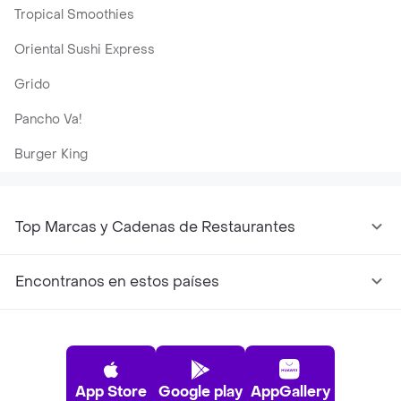
Tropical Smoothies
Oriental Sushi Express
Grido
Pancho Va!
Burger King
Top Marcas y Cadenas de Restaurantes
Encontranos en estos países
App Store
Google play
AppGallery