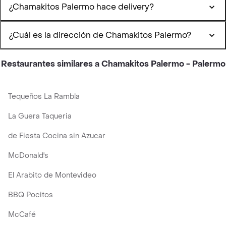
¿Chamakitos Palermo hace delivery?
¿Cuál es la dirección de Chamakitos Palermo?
Restaurantes similares a Chamakitos Palermo - Palermo
Tequeños La Rambla
La Guera Taqueria
de Fiesta Cocina sin Azucar
McDonald's
El Arabito de Montevideo
BBQ Pocitos
McCafé