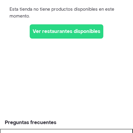
Esta tienda no tiene productos disponibles en este
momento.
Ver restaurantes disponibles
Preguntas frecuentes