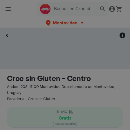
Montevideo
Croc sin Gluten - Centro
Andes 1206, 11100 Montevideo Departamento de Montevideo,
Uruguay
Panadería - Croc sin Gluten
Envío
Gratis
(nuevos usuarios)