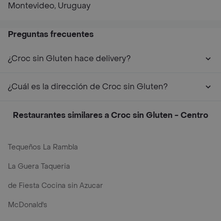
Montevideo, Uruguay
Preguntas frecuentes
¿Croc sin Gluten hace delivery?
¿Cuál es la dirección de Croc sin Gluten?
Restaurantes similares a Croc sin Gluten - Centro
Tequeños La Rambla
La Guera Taqueria
de Fiesta Cocina sin Azucar
McDonald's