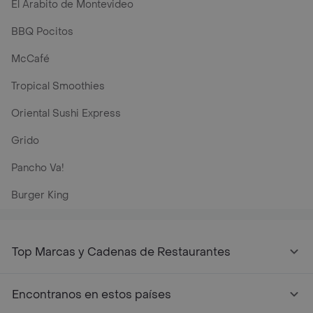
El Arabito de Montevideo
BBQ Pocitos
McCafé
Tropical Smoothies
Oriental Sushi Express
Grido
Pancho Va!
Burger King
Top Marcas y Cadenas de Restaurantes
Encontranos en estos países