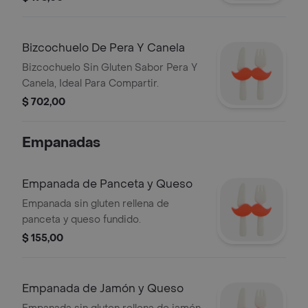
Bizcochuelo De Pera Y Canela
Bizcochuelo Sin Gluten Sabor Pera Y
Canela, Ideal Para Compartir.
$ 702,00
Empanadas
Empanada de Panceta y Queso
Empanada sin gluten rellena de
panceta y queso fundido.
$ 155,00
Empanada de Jamón y Queso