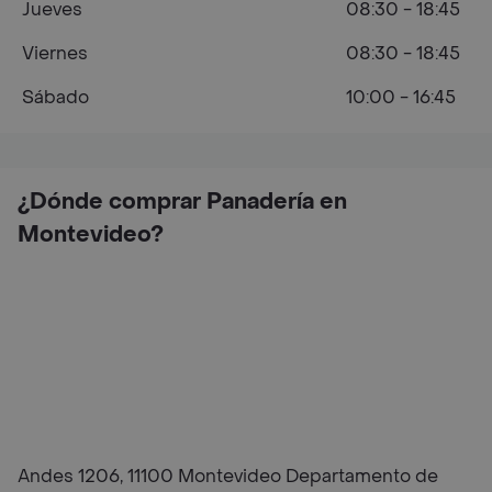
Jueves
08:30 - 18:45
Viernes
08:30 - 18:45
Sábado
10:00 - 16:45
¿Dónde comprar Panadería en
Montevideo?
Andes 1206, 11100 Montevideo Departamento de