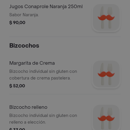
Jugos Conaprole Naranja 250ml
Sabor Naranja.
$ 90,00
Bizcochos
Margarita de Crema
Bizcocho individual sin gluten con
cobertura de crema pastelera.
$ 52,00
Bizcocho relleno
Bizcocho individual sin gluten con
relleno a elección.