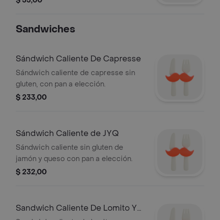
$ 33,00
Sandwiches
Sándwich Caliente De Capresse
Sándwich caliente de capresse sin
gluten, con pan a elección.
$ 233,00
Sándwich Caliente de JYQ
Sándwich caliente sin gluten de
jamón y queso con pan a elección.
$ 232,00
Sandwich Caliente De Lomito Y