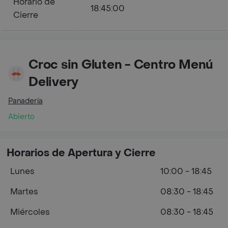
Horario de
18:45:00
Cierre
Croc sin Gluten - Centro Menú
Delivery
Panadería
Abierto
Horarios de Apertura y Cierre
Lunes
10:00 - 18:45
Martes
08:30 - 18:45
Miércoles
08:30 - 18:45