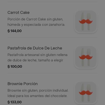
Carrot Cake
Porción de Carrot Cake sin gluten,
húmeda y especiada con zanahoria.
$ 144,00
Pastafrola de Dulce De Leche
Pastafrola artesanal sin gluten rellena
de dulce de leche, tamaño a elegir
$ 100,00
Brownie Porción
Brownie sin gluten, porción individual.
Ideal para los amantes del chocolate.
$ 133,00