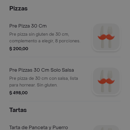
Pizzas
Pre Pizza 30 Cm
Pre pizza sin gluten de 30 cm,
complemento a elegir, 8 porciones.
$ 200,00
Pre Pizzas 30 Cm Solo Salsa
Pre pizza de 30 cm con salsa, lista
para hornear. Sin gluten.
$ 498,00
Tartas
Tarta de Panceta y Puerro