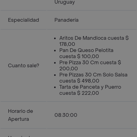
Uruguay
Especialidad
Panadería
Aritos De Mandioca cuesta $
178,00
Pan De Queso Pelotita
cuesta $ 100,00
Pre Pizza 30 Cm cuesta $
Cuanto sale?
200,00
Pre Pizzas 30 Cm Solo Salsa
cuesta $ 498,00
Tarta de Panceta y Puerro
cuesta $ 222,00
Horario de
08:30:00
Apertura