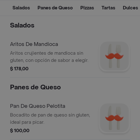
Salados
Panes de Queso
Pizzas
Tartas
Dulces
Salados
Aritos De Mandioca
Aritos crujientes de mandioca sin
gluten, con opción de sabor a elegir.
$ 178,00
Panes de Queso
Pan De Queso Pelotita
Bocadito de pan de queso sin gluten,
ideal para picar.
$ 100,00