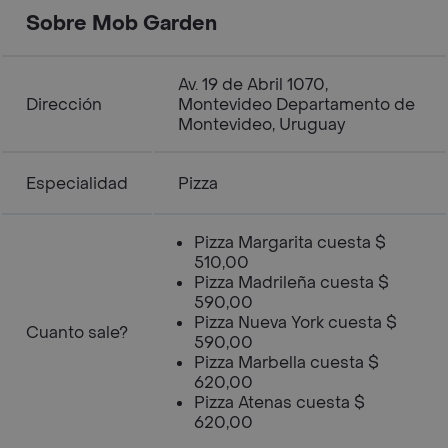
Sobre Mob Garden
Av. 19 de Abril 1070,
Dirección
Montevideo Departamento de
Montevideo, Uruguay
Especialidad
Pizza
Pizza Margarita cuesta $
510,00
Pizza Madrileña cuesta $
590,00
Pizza Nueva York cuesta $
Cuanto sale?
590,00
Pizza Marbella cuesta $
620,00
Pizza Atenas cuesta $
620,00