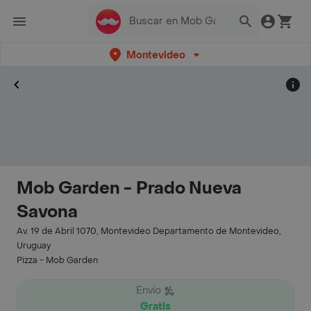
Montevideo
Mob Garden - Prado Nueva
Savona
Av. 19 de Abril 1070, Montevideo Departamento de Montevideo,
Uruguay
Pizza - Mob Garden
Envío
Gratis