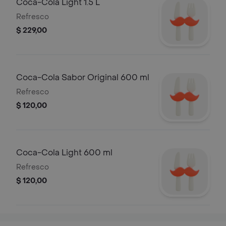
Coca-Cola Light 1.5 L
Refresco
$ 229,00
Coca-Cola Sabor Original 600 ml
Refresco
$ 120,00
Coca-Cola Light 600 ml
Refresco
$ 120,00