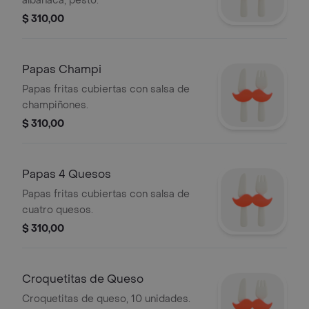
albahaca, pesto.
$ 310,00
Papas Champi
Papas fritas cubiertas con salsa de
champiñones.
$ 310,00
Papas 4 Quesos
Papas fritas cubiertas con salsa de
cuatro quesos.
$ 310,00
Croquetitas de Queso
Croquetitas de queso, 10 unidades.