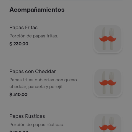
Acompañamientos
Papas Fritas
Porción de papas fritas.
$ 230,00
Papas con Cheddar
Papas fritas cubiertas con queso
cheddar, panceta y perejil.
$ 310,00
Papas Rústicas
Porción de papas rústicas.