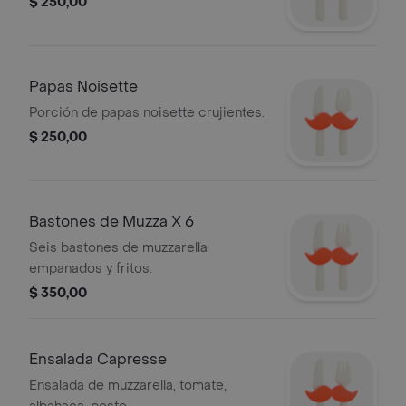
$ 250,00
Papas Noisette
Porción de papas noisette crujientes.
$ 250,00
Bastones de Muzza X 6
Seis bastones de muzzarella
empanados y fritos.
$ 350,00
Ensalada Capresse
Ensalada de muzzarella, tomate,