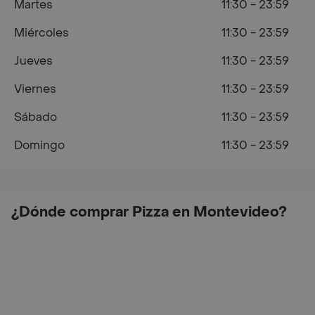
Martes
11:30 - 23:59
Miércoles
11:30 - 23:59
Jueves
11:30 - 23:59
Viernes
11:30 - 23:59
Sábado
11:30 - 23:59
Domingo
11:30 - 23:59
¿Dónde comprar Pizza en Montevideo?