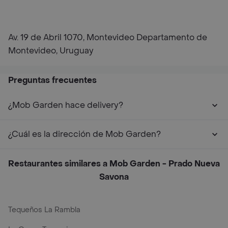
Av. 19 de Abril 1070, Montevideo Departamento de
Montevideo, Uruguay
Preguntas frecuentes
¿Mob Garden hace delivery?
¿Cuál es la dirección de Mob Garden?
Restaurantes similares a Mob Garden - Prado Nueva
Savona
Tequeños La Rambla