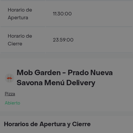
Horario de
11:30:00
Apertura
Horario de
23:59:00
Cierre
Mob Garden - Prado Nueva
Savona Menú Delivery
Pizza
Abierto
Horarios de Apertura y Cierre