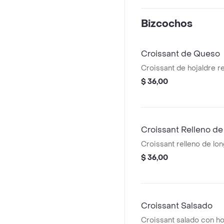
Bizcochos
Croissant de Queso
Croissant de hojaldre r
$ 36,00
Croissant Relleno de
Croissant relleno de lon
$ 36,00
Croissant Salsado
Croissant salado con ho