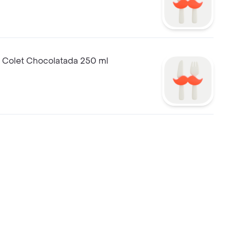
 Colet Chocolatada 250 ml