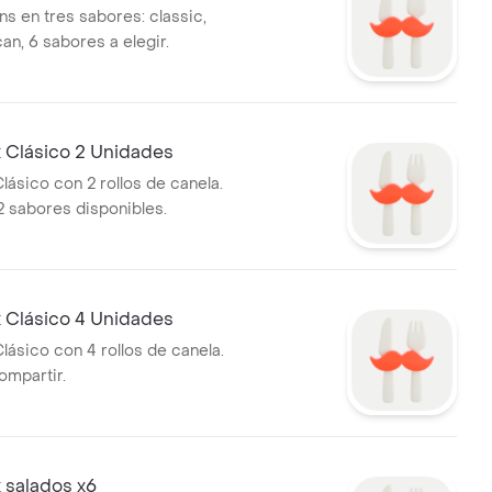
ns en tres sabores: classic,
an, 6 sabores a elegir.
 Clásico 2 Unidades
lásico con 2 rollos de canela.
2 sabores disponibles.
 Clásico 4 Unidades
lásico con 4 rollos de canela.
ompartir.
 salados x6