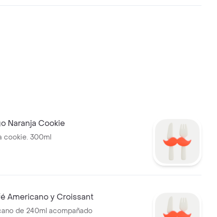
o Naranja Cookie
a cookie. 300ml
é Americano y Croissant
cano de 240ml acompañado