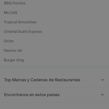
BBQ Pocitos
McCafé
Tropical Smoothies
Oriental Sushi Express
Grido
Pancho Va!
Burger King
Top Marcas y Cadenas de Restaurantes
Encontranos en estos países