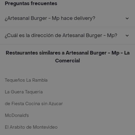
Preguntas frecuentes
¿Artesanal Burger - Mp hace delivery?
¿Cuál es la dirección de Artesanal Burger - Mp?
Restaurantes similares a Artesanal Burger - Mp - La
Comercial
Tequeños La Rambla
La Guera Taqueria
de Fiesta Cocina sin Azucar
McDonald's
El Arabito de Montevideo