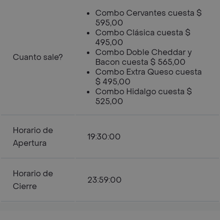
Combo Cervantes cuesta $
595,00
Combo Clásica cuesta $
495,00
Combo Doble Cheddar y
Cuanto sale?
Bacon cuesta $ 565,00
Combo Extra Queso cuesta
$ 495,00
Combo Hidalgo cuesta $
525,00
Horario de
19:30:00
Apertura
Horario de
23:59:00
Cierre