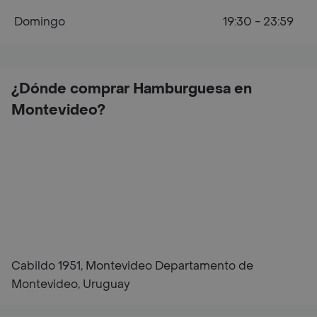
Domingo
19:30 - 23:59
¿Dónde comprar Hamburguesa en
Montevideo?
Cabildo 1951, Montevideo Departamento de
Montevideo, Uruguay