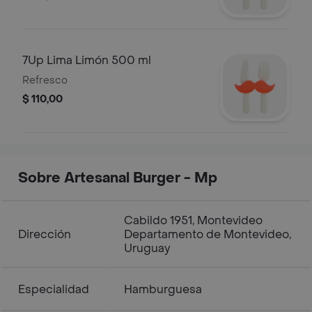
7Up Lima Limón 500 ml
Refresco
$ 110,00
Sobre Artesanal Burger - Mp
Cabildo 1951, Montevideo
Dirección
Departamento de Montevideo,
Uruguay
Especialidad
Hamburguesa