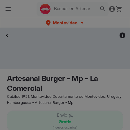
Montevideo
Artesanal Burger - Mp - La
Comercial
Cabildo 1951, Montevideo Departamento de Montevideo, Uruguay
Hamburguesa - Artesanal Burger - Mp
Envío
Gratis
(nuevos usuarios)