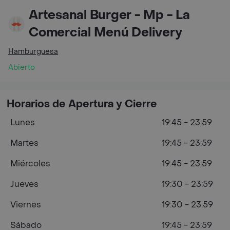
Artesanal Burger - Mp - La
Comercial Menú Delivery
Hamburguesa
Abierto
Horarios de Apertura y Cierre
Lunes
19:45 - 23:59
Martes
19:45 - 23:59
Miércoles
19:45 - 23:59
Jueves
19:30 - 23:59
Viernes
19:30 - 23:59
Sábado
19:45 - 23:59