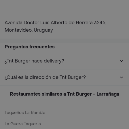
Avenida Doctor Luis Alberto de Herrera 3245,
Montevideo, Uruguay
Preguntas frecuentes
¿Tnt Burger hace delivery?
¿Cuál es la dirección de Tnt Burger?
Restaurantes similares a Tnt Burger - Larrañaga
Tequeños La Rambla
La Guera Taqueria