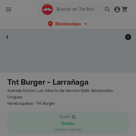
Montevideo
Tnt Burger - Larrañaga
Avenida Doctor Luis Alberto de Herrera 3245, Montevideo,
Uruguay
Hamburguesa - Tnt Burger
Envío
Gratis
(nuevos usuarios)