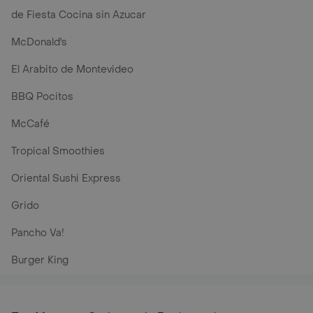
de Fiesta Cocina sin Azucar
McDonald's
El Arabito de Montevideo
BBQ Pocitos
McCafé
Tropical Smoothies
Oriental Sushi Express
Grido
Pancho Va!
Burger King