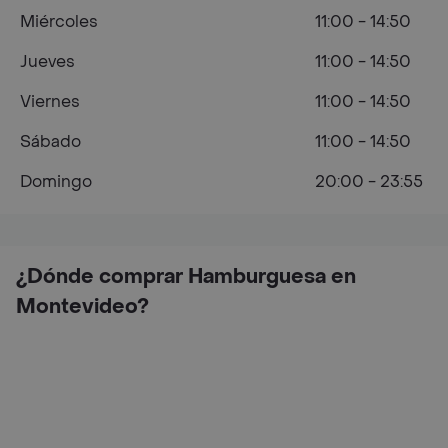
Miércoles
11:00 - 14:50
Jueves
11:00 - 14:50
Viernes
11:00 - 14:50
Sábado
11:00 - 14:50
Domingo
20:00 - 23:55
¿Dónde comprar Hamburguesa en
Montevideo?