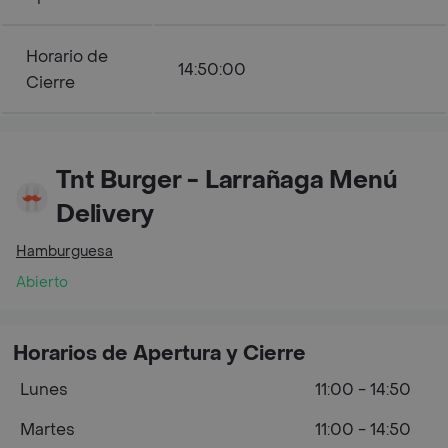
Horario de
14:50:00
Cierre
Tnt Burger - Larrañaga Menú
Delivery
Hamburguesa
Abierto
Horarios de Apertura y Cierre
Lunes
11:00 - 14:50
Martes
11:00 - 14:50