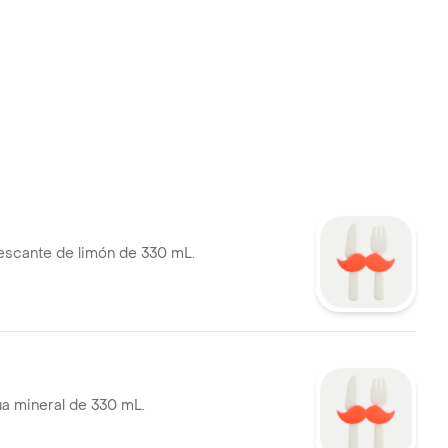
escante de limón de 330 mL.
a mineral de 330 mL.