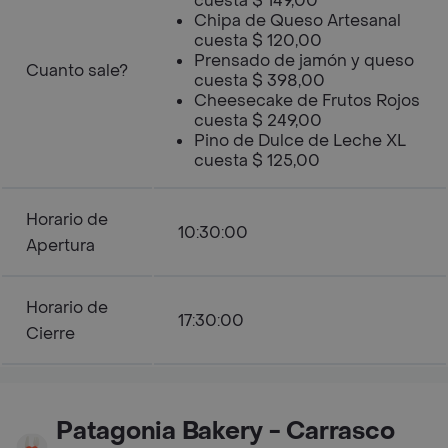
cuesta $ 149,00
Chipa de Queso Artesanal
cuesta $ 120,00
Prensado de jamón y queso
Cuanto sale?
cuesta $ 398,00
Cheesecake de Frutos Rojos
cuesta $ 249,00
Pino de Dulce de Leche XL
cuesta $ 125,00
Horario de
10:30:00
Apertura
Horario de
17:30:00
Cierre
Patagonia Bakery - Carrasco