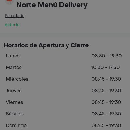
Norte Menú Delivery
Panadería
Abierto
Horarios de Apertura y Cierre
Lunes
08:30 - 19:30
Martes
10:30 - 17:30
Miércoles
08:45 - 19:30
Jueves
08:45 - 19:30
Viernes
08:45 - 19:30
Sábado
08:45 - 19:30
Domingo
08:45 - 19:30