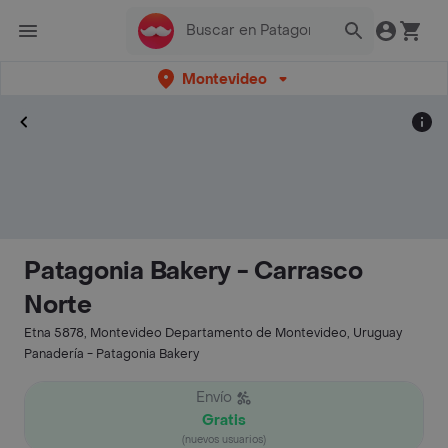
Montevideo
Patagonia Bakery - Carrasco
Norte
Etna 5878, Montevideo Departamento de Montevideo, Uruguay
Panadería - Patagonia Bakery
Envío
Gratis
(nuevos usuarios)