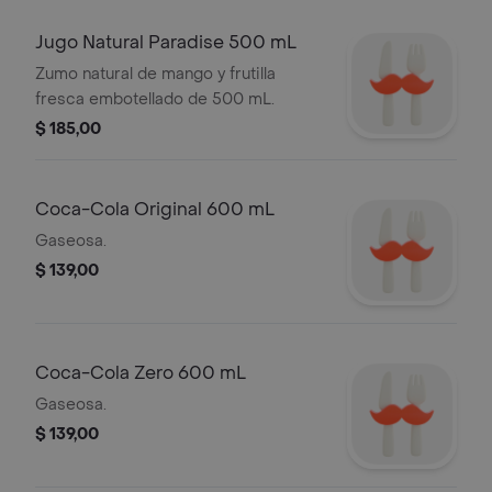
Jugo Natural Paradise 500 mL
Zumo natural de mango y frutilla
fresca embotellado de 500 mL.
$ 185,00
Coca-Cola Original 600 mL
Gaseosa.
$ 139,00
Coca-Cola Zero 600 mL
Gaseosa.
$ 139,00