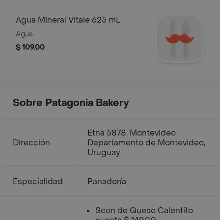
Agua Mineral Vitale 625 mL
Agua.
$ 109,00
Sobre Patagonia Bakery
Etna 5878, Montevideo
Dirección
Departamento de Montevideo,
Uruguay
Especialidad
Panadería
Scon de Queso Calentito