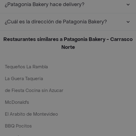
¿Patagonia Bakery hace delivery?
¿Cuál es la dirección de Patagonia Bakery?
Restaurantes similares a Patagonia Bakery - Carrasco
Norte
Tequeños La Rambla
La Guera Taqueria
de Fiesta Cocina sin Azucar
McDonald's
El Arabito de Montevideo
BBQ Pocitos