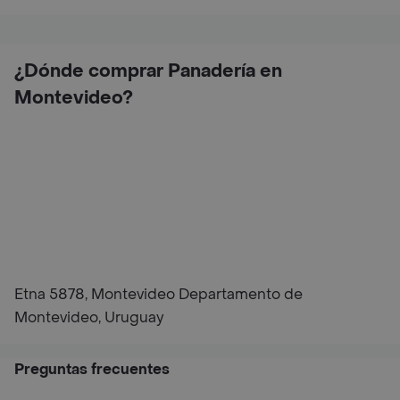
¿Dónde comprar Panadería en
Montevideo?
Etna 5878, Montevideo Departamento de
Montevideo, Uruguay
Preguntas frecuentes