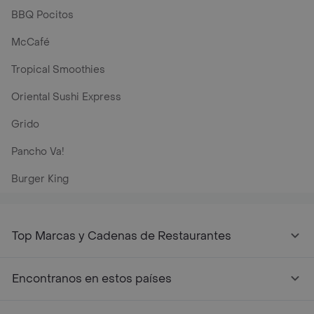
BBQ Pocitos
McCafé
Tropical Smoothies
Oriental Sushi Express
Grido
Pancho Va!
Burger King
Top Marcas y Cadenas de Restaurantes
Encontranos en estos países