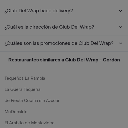
¿Club Del Wrap hace delivery?
¿Cuál es la dirección de Club Del Wrap?
¿Cuáles son las promociones de Club Del Wrap?
Restaurantes similares a Club Del Wrap - Cordón
Tequeños La Rambla
La Guera Taqueria
de Fiesta Cocina sin Azucar
McDonald's
El Arabito de Montevideo