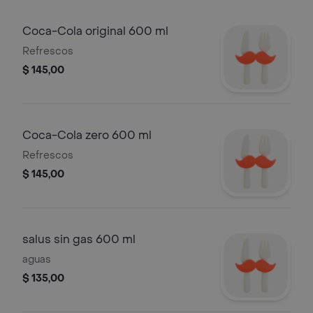
Coca-Cola original 600 ml
Refrescos
$ 145,00
Coca-Cola zero 600 ml
Refrescos
$ 145,00
salus sin gas 600 ml
aguas
$ 135,00