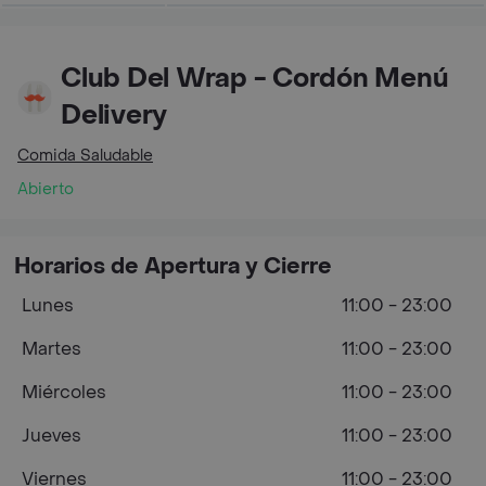
Club Del Wrap - Cordón Menú
Delivery
Comida Saludable
Abierto
Horarios de Apertura y Cierre
Lunes
11:00 - 23:00
Martes
11:00 - 23:00
Miércoles
11:00 - 23:00
Jueves
11:00 - 23:00
Viernes
11:00 - 23:00