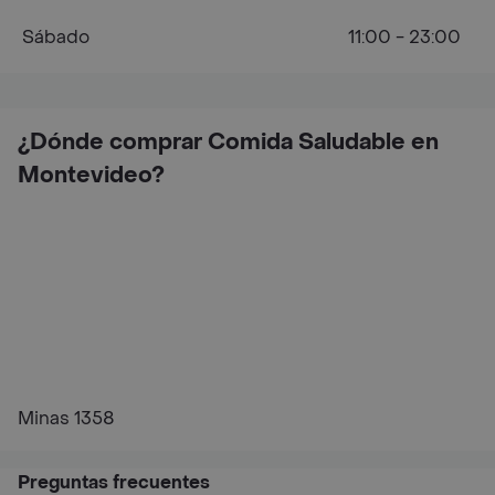
Sábado
11:00 - 23:00
¿Dónde comprar Comida Saludable en
Montevideo?
Minas 1358
Preguntas frecuentes