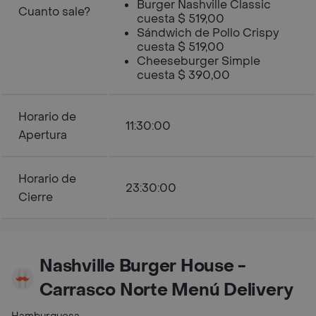
Burger Nashville Classic
Cuanto sale?
cuesta $ 519,00
Sándwich de Pollo Crispy
cuesta $ 519,00
Cheeseburger Simple
cuesta $ 390,00
Horario de
11:30:00
Apertura
Horario de
23:30:00
Cierre
Nashville Burger House -
Carrasco Norte Menú Delivery