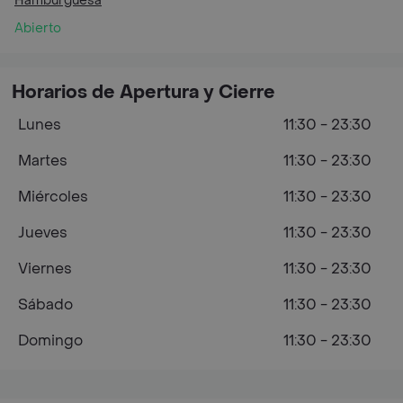
Hamburguesa
Abierto
Horarios de Apertura y Cierre
Lunes
11:30 - 23:30
Martes
11:30 - 23:30
Miércoles
11:30 - 23:30
Jueves
11:30 - 23:30
Viernes
11:30 - 23:30
Sábado
11:30 - 23:30
Domingo
11:30 - 23:30