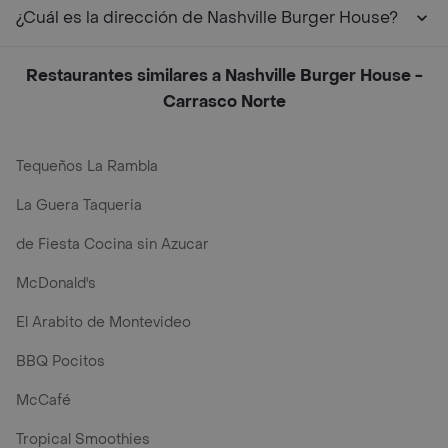
¿Cuál es la dirección de Nashville Burger House?
Restaurantes similares a Nashville Burger House -
Carrasco Norte
Tequeños La Rambla
La Guera Taqueria
de Fiesta Cocina sin Azucar
McDonald's
El Arabito de Montevideo
BBQ Pocitos
McCafé
Tropical Smoothies