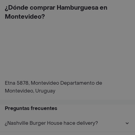
¿Dónde comprar Hamburguesa en
Montevideo?
Etna 5878, Montevideo Departamento de
Montevideo, Uruguay
Preguntas frecuentes
¿Nashville Burger House hace delivery?