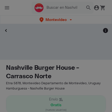
Montevideo
Nashville Burger House -
Carrasco Norte
Etna 5878, Montevideo Departamento de Montevideo, Uruguay
Hamburguesa - Nashville Burger House
Envío
Gratis
(nuevos usuarios)