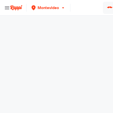
Montevideo