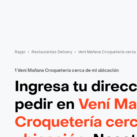
Rappi
Restaurantes Delivery
Vení Mañana Croquetería cerca 
1 Vení Mañana Croquetería cerca de mi ubicación
Ingresa tu direc
pedir en
Vení M
Croquetería cerc