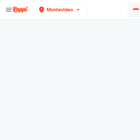
Montevideo