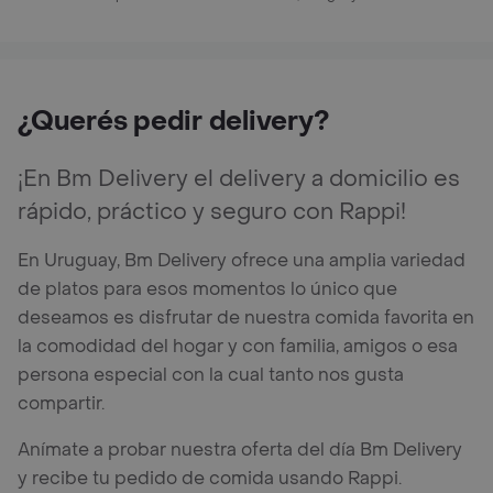
¿Querés pedir delivery?
¡En Bm Delivery el delivery a domicilio es
rápido, práctico y seguro con Rappi!
En Uruguay, Bm Delivery ofrece una amplia variedad
de platos para esos momentos lo único que
deseamos es disfrutar de nuestra comida favorita en
la comodidad del hogar y con familia, amigos o esa
persona especial con la cual tanto nos gusta
compartir.
Anímate a probar nuestra oferta del día Bm Delivery
y recibe tu pedido de comida usando Rappi.