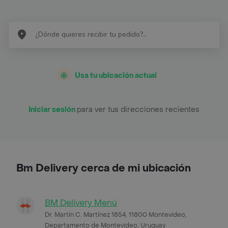
Usa tu ubicación actual
Iniciar sesión
para ver tus direcciones recientes
Bm Delivery cerca de mi ubicación
BM Delivery Menú
Dr. Martín C. Martínez 1854, 11800 Montevideo,
Departamento de Montevideo, Uruguay