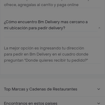
ofrece, agregalas al carrito y paga online
¿Cómo encuentro Bm Delivery mas cercano a
mi ubicación para pedir delivery?
La mejor opción es ingresando tu dirección
para pedir en Bm Delivery en el cuadro donde
preguntan "Donde quieres recibir tu pedido?"
Top Marcas y Cadenas de Restaurantes
Encontranos en estos países