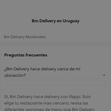
Bm Delivery en Uruguay
Bm Delivery Montevideo
Preguntas frecuentes
¿Bm Delivery hace delivery cerca de mi
ubicación?
Si, Bm Delivery hace delivery con Rappi. Solo
elige tu restaurante mas cercano, revisa las
diferentes opciones de menú que Bm Delivery