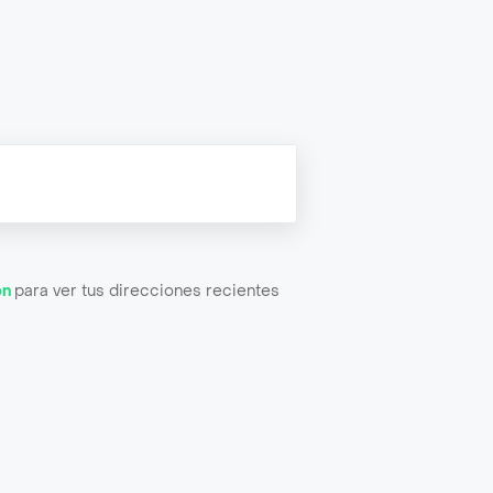
ón
para ver tus direcciones recientes