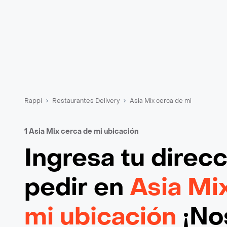
Rappi
Restaurantes Delivery
Asia Mix cerca de mi
1 Asia Mix cerca de mi ubicación
Ingresa tu direc
pedir en
Asia Mi
mi ubicación
¡Nos