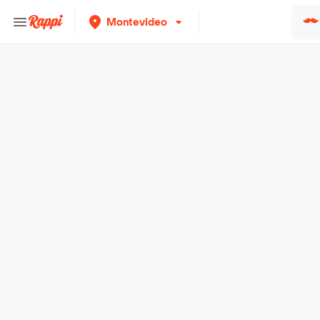
Montevideo