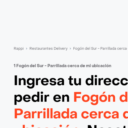
Rappi
Restaurantes Delivery
Fogón del Sur - Parrillada cerca
1 Fogón del Sur - Parrillada cerca de mi ubicación
Ingresa tu direc
pedir en
Fogón d
Parrillada cerca 