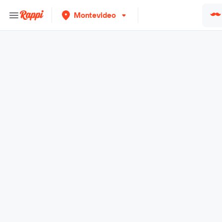
Montevideo