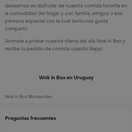
deseamos es disfrutar de nuestra comida favorita en
la comodidad del hogar y con familia, amigos o esa
persona especial con la cual tanto nos gusta
compartir.
Anímate a probar nuestra oferta del día Wok in Box y
recibe tu pedido de comida usando Rappi.
Wok in Box en Uruguay
Wok in Box Montevideo
Preguntas frecuentes