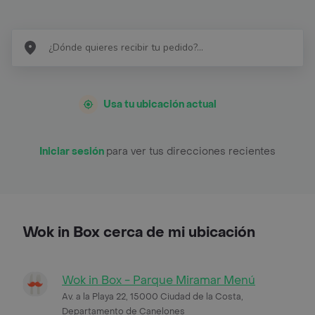
Usa tu ubicación actual
Iniciar sesión
para ver tus direcciones recientes
Wok in Box cerca de mi ubicación
Wok in Box - Parque Miramar Menú
Av. a la Playa 22, 15000 Ciudad de la Costa,
Departamento de Canelones