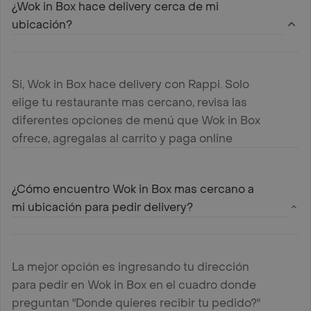
¿Wok in Box hace delivery cerca de mi
ubicación?
Si, Wok in Box hace delivery con Rappi. Solo
elige tu restaurante mas cercano, revisa las
diferentes opciones de menú que Wok in Box
ofrece, agregalas al carrito y paga online
¿Cómo encuentro Wok in Box mas cercano a
mi ubicación para pedir delivery?
La mejor opción es ingresando tu dirección
para pedir en Wok in Box en el cuadro donde
preguntan "Donde quieres recibir tu pedido?"