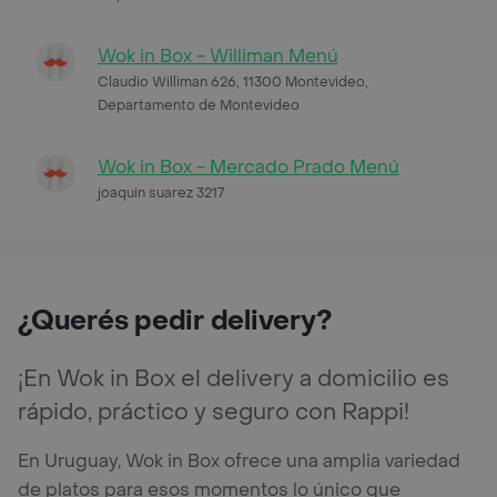
Wok in Box - Williman Menú
Claudio Williman 626, 11300 Montevideo,
Departamento de Montevideo
Wok in Box - Mercado Prado Menú
joaquin suarez 3217
¿Querés pedir delivery?
¡En Wok in Box el delivery a domicilio es
rápido, práctico y seguro con Rappi!
En Uruguay, Wok in Box ofrece una amplia variedad
de platos para esos momentos lo único que