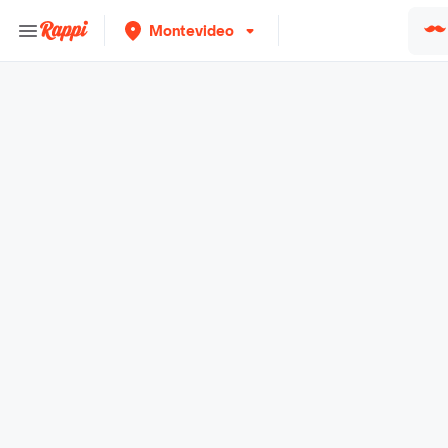
Montevideo