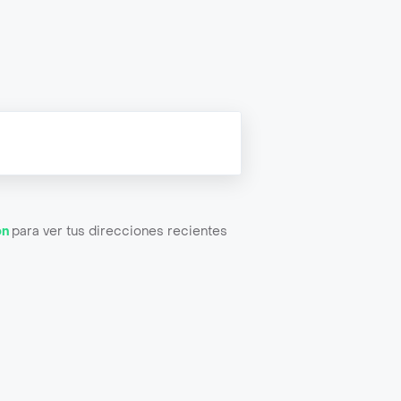
ón
para ver tus direcciones recientes