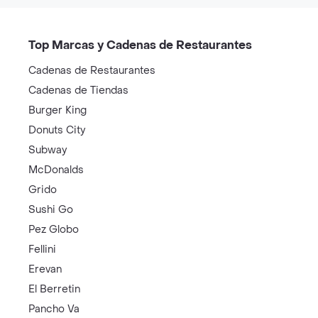
Top Marcas y Cadenas de Restaurantes
Cadenas de Restaurantes
Cadenas de Tiendas
Burger King
Donuts City
Subway
McDonalds
Grido
Sushi Go
Pez Globo
Fellini
Erevan
El Berretin
Pancho Va