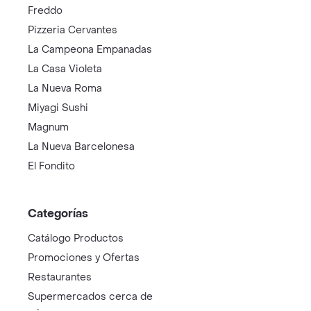
Freddo
Pizzeria Cervantes
La Campeona Empanadas
La Casa Violeta
La Nueva Roma
Miyagi Sushi
Magnum
La Nueva Barcelonesa
El Fondito
Categorías
Catálogo Productos
Promociones y Ofertas
Restaurantes
Supermercados cerca de