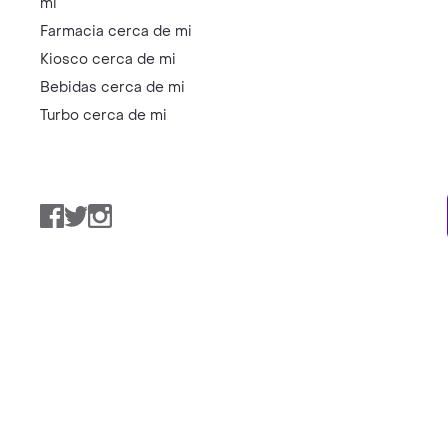
mi
Farmacia cerca de mi
Kiosco cerca de mi
Bebidas cerca de mi
Turbo cerca de mi
Facebook
Twitter
Instagram