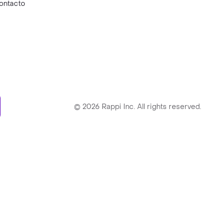
ontacto
ry
©
2026
Rappi Inc. All rights reserved.