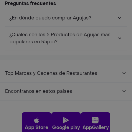
Preguntas frecuentes
¿En dónde puedo comprar Agujas?
¿Cúales son los 5 Productos de Agujas mas
populares en Rappi?
Top Marcas y Cadenas de Restaurantes
Encontranos en estos países
App Store
Google play
AppGallery