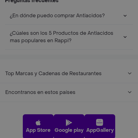
Preguntas frecuentes
¿En dónde puedo comprar Antiacidos?
¿Cúales son los 5 Productos de Antiacidos
mas populares en Rappi?
Top Marcas y Cadenas de Restaurantes
Encontranos en estos países
App Store
Google play
AppGallery