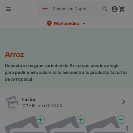
Montevideo
Arroz
Descubre una gran variedad de Arroz que puedes elegir
para pedir envio a domicilio. Encuentra tu producto favorito
de Arroz aquí
Turbo
7 - 10 min
$ 30,00
•