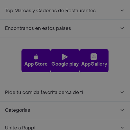
Top Marcas y Cadenas de Restaurantes
Encontranos en estos países
App Store
Google play
AppGallery
Pide tu comida favorita cerca de ti
Categorías
Unite a Rappi