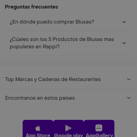
Preguntas frecuentes
¿En dónde puedo comprar Blusas?
¿Cúales son los 5 Productos de Blusas mas
populares en Rappi?
Top Marcas y Cadenas de Restaurantes
Encontranos en estos países
App Store
Google play
AppGallery