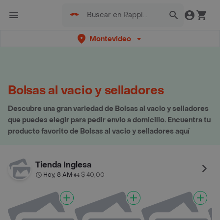
Montevideo
Bolsas al vacio y selladores
Descubre una gran variedad de Bolsas al vacio y selladores
que puedes elegir para pedir envio a domicilio. Encuentra tu
producto favorito de Bolsas al vacio y selladores aquí
Tienda Inglesa
Hoy, 8 AM
$ 40,00
•