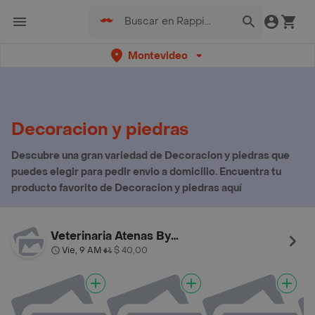
Montevideo
Decoracion y piedras
Descubre una gran variedad de Decoracion y piedras que
puedes elegir para pedir envio a domicilio. Encuentra tu
producto favorito de Decoracion y piedras aquí
Veterinaria Atenas By Palermo
Vie, 9 AM
$ 40,00
•