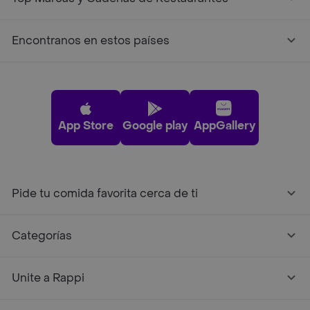
Encontranos en estos países
App Store
Google play
AppGallery
Pide tu comida favorita cerca de ti
Categorías
Unite a Rappi