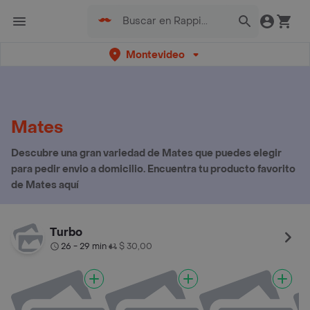
Montevideo
Mates
Descubre una gran variedad de Mates que puedes elegir
para pedir envio a domicilio. Encuentra tu producto favorito
de Mates aquí
Turbo
26 - 29 min
$ 30,00
•