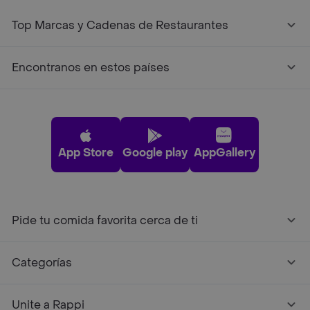
Top Marcas y Cadenas de Restaurantes
Encontranos en estos países
App Store
Google play
AppGallery
Pide tu comida favorita cerca de ti
Categorías
Unite a Rappi