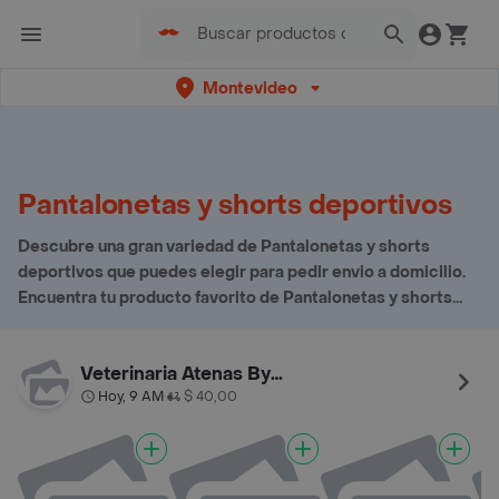
Montevideo
Pantalonetas y shorts deportivos
Descubre una gran variedad de Pantalonetas y shorts
deportivos que puedes elegir para pedir envio a domicilio.
Encuentra tu producto favorito de Pantalonetas y shorts
deportivos aquí
Veterinaria Atenas By Palermo
Hoy, 9 AM
$ 40,00
•