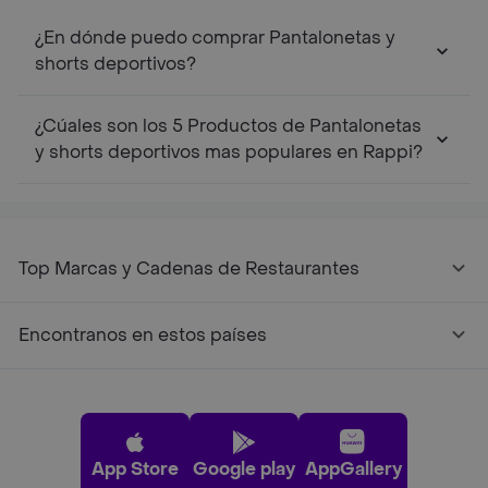
¿En dónde puedo comprar Pantalonetas y
shorts deportivos?
¿Cúales son los 5 Productos de Pantalonetas
y shorts deportivos mas populares en Rappi?
Top Marcas y Cadenas de Restaurantes
Encontranos en estos países
App Store
Google play
AppGallery