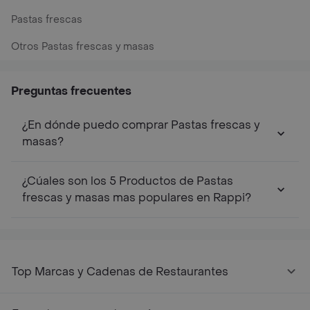
Pastas frescas
Otros Pastas frescas y masas
Preguntas frecuentes
¿En dónde puedo comprar Pastas frescas y
masas?
¿Cúales son los 5 Productos de Pastas
frescas y masas mas populares en Rappi?
Top Marcas y Cadenas de Restaurantes