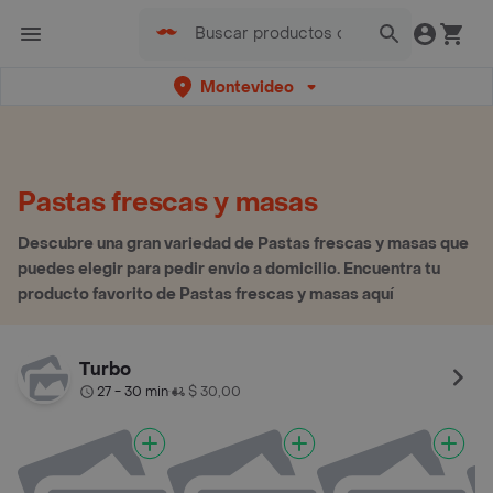
Montevideo
Pastas frescas y masas
Descubre una gran variedad de Pastas frescas y masas que
puedes elegir para pedir envio a domicilio. Encuentra tu
producto favorito de Pastas frescas y masas aquí
Turbo
27 - 30 min
$ 30,00
•