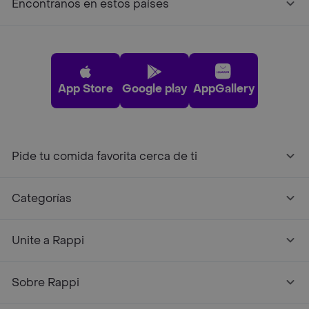
Encontranos en estos países
App Store
Google play
AppGallery
Pide tu comida favorita cerca de ti
Categorías
Unite a Rappi
Sobre Rappi