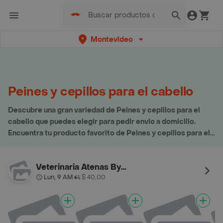
Montevideo
Peines y cepillos para el cabello
Descubre una gran variedad de Peines y cepillos para el
cabello que puedes elegir para pedir envio a domicilio.
Encuentra tu producto favorito de Peines y cepillos para el
cabello aquí
Veterinaria Atenas By Palermo
Lun, 9 AM
$ 40,00
•