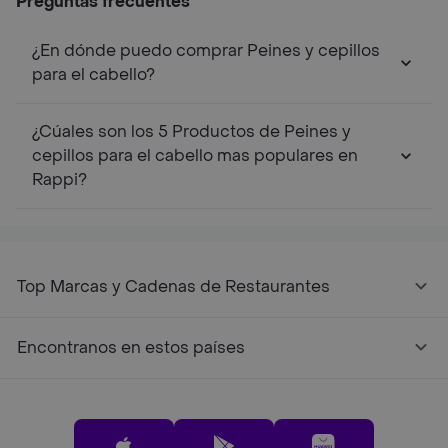
Preguntas frecuentes
¿En dónde puedo comprar Peines y cepillos
para el cabello?
¿Cúales son los 5 Productos de Peines y
cepillos para el cabello mas populares en
Rappi?
Top Marcas y Cadenas de Restaurantes
Encontranos en estos países