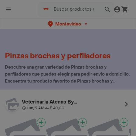
Montevideo
Pinzas brochas y perfiladores
Descubre una gran variedad de Pinzas brochas y
perfiladores que puedes elegir para pedir envio a domicilio.
Encuentra tu producto favorito de Pinzas brochas y
perfiladores aquí
Veterinaria Atenas By Palermo
Lun, 9 AM
$ 40,00
•