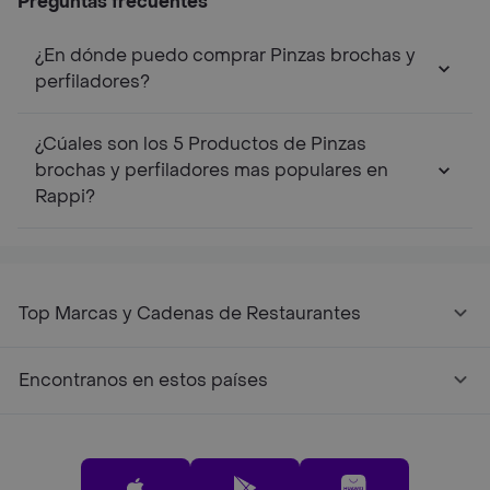
Preguntas frecuentes
¿En dónde puedo comprar Pinzas brochas y
perfiladores?
¿Cúales son los 5 Productos de Pinzas
brochas y perfiladores mas populares en
Rappi?
Top Marcas y Cadenas de Restaurantes
Encontranos en estos países