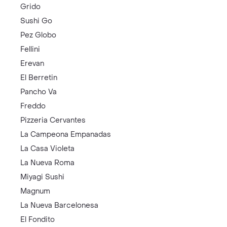
Grido
Sushi Go
Pez Globo
Fellini
Erevan
El Berretin
Pancho Va
Freddo
Pizzeria Cervantes
La Campeona Empanadas
La Casa Violeta
La Nueva Roma
Miyagi Sushi
Magnum
La Nueva Barcelonesa
El Fondito