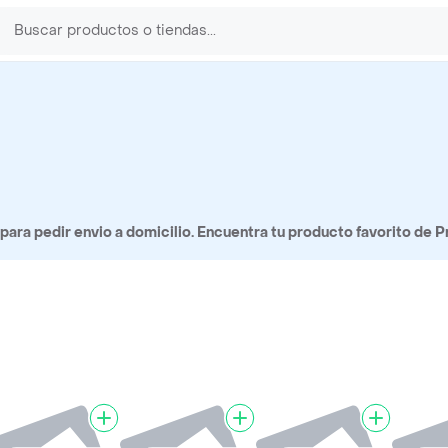
ara pedir envio a domicilio. Encuentra tu producto favorito de P