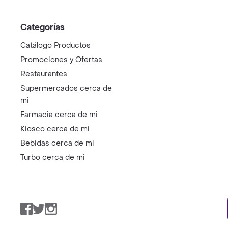
Categorías
Catálogo Productos
Promociones y Ofertas
Restaurantes
Supermercados cerca de
mi
Farmacia cerca de mi
Kiosco cerca de mi
Bebidas cerca de mi
Turbo cerca de mi
Facebook
Twitter
Instagram