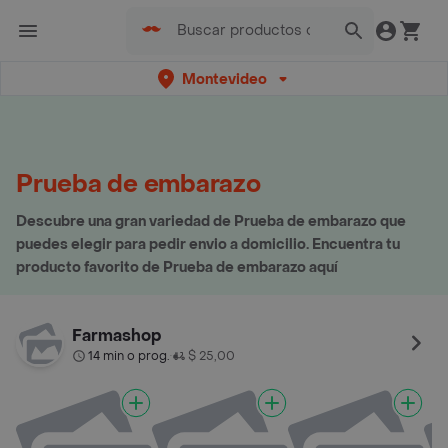
Montevideo
Prueba de embarazo
Descubre una gran variedad de Prueba de embarazo que
puedes elegir para pedir envio a domicilio. Encuentra tu
producto favorito de Prueba de embarazo aquí
Farmashop
14 min o prog.
$ 25,00
•