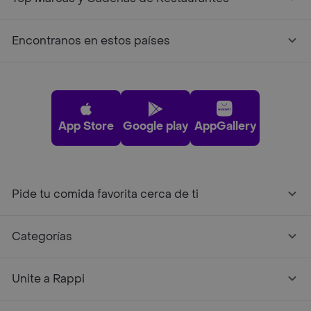
Encontranos en estos países
App Store
Google play
AppGallery
Pide tu comida favorita cerca de ti
Categorías
Unite a Rappi