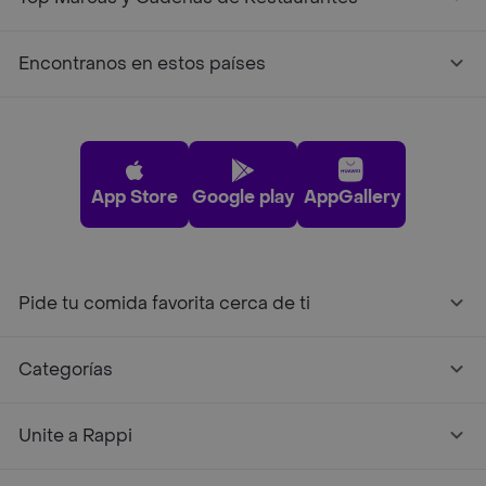
Encontranos en estos países
App Store
Google play
AppGallery
Pide tu comida favorita cerca de ti
Categorías
Unite a Rappi