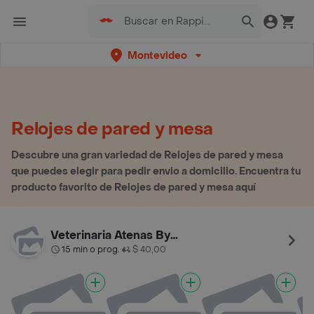
Montevideo
Relojes de pared y mesa
Descubre una gran variedad de Relojes de pared y mesa
que puedes elegir para pedir envio a domicilio. Encuentra tu
producto favorito de Relojes de pared y mesa aquí
Veterinaria Atenas By Palermo
15 min o prog.
$ 40,00
•